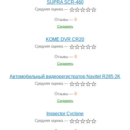
SUPRA SCR-460
Средняя оценка —
Отзывы —
0
Сохранить
KOME DVR CR20
Средняя оценка —
Отзывы —
0
Сохранить
Автомобильный видеорегистратор Navitel R285 2K
Средняя оценка —
Отзывы —
0
Сохранить
Inspector Cyclone
Средняя оценка —