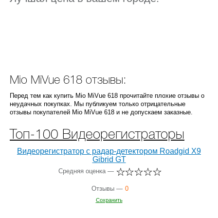
Mio MiVue 618 отзывы:
Перед тем как купить Mio MiVue 618 прочитайте плохие отзывы о
неудачных покупках. Мы публикуем только отрицательные
отзывы покупателей Mio MiVue 618 и не допускаем заказные.
Топ-100 Видеорегистраторы
Видеорегистратор с радар-детектором Roadgid X9
Gibrid GT
Средняя оценка —
Отзывы —
0
Сохранить