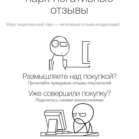
отзывы
Меру национальный парк — негативные отзывы владельцев!
Размышляете над покупкой?
Прочитайте правдивые отзывы покупателей
Уже совершили покупку?
Поделитесь своими впечатлениями