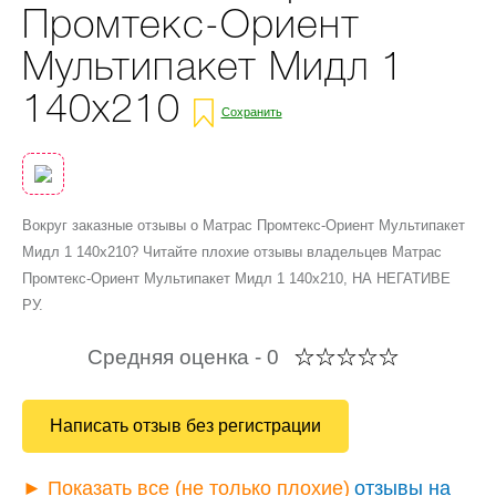
Промтекс-Ориент
Мультипакет Мидл 1
140x210
Сохранить
Вокруг заказные отзывы о Матрас Промтекс-Ориент Мультипакет
Мидл 1 140x210? Читайте плохие отзывы владельцев Матрас
Промтекс-Ориент Мультипакет Мидл 1 140x210, НА НЕГАТИВЕ
РУ.
Средняя оценка -
0
Написать отзыв без регистрации
► Показать все (не только плохие)
отзывы на