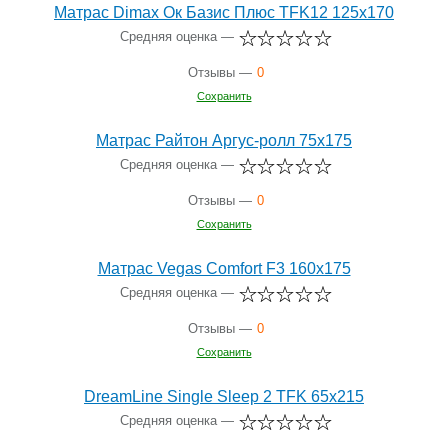
Матрас Dimax Ок Базис Плюс TFK12 125x170
Средняя оценка —
Отзывы —
0
Сохранить
Матрас Райтон Аргус-ролл 75x175
Средняя оценка —
Отзывы —
0
Сохранить
Матрас Vegas Comfort F3 160x175
Средняя оценка —
Отзывы —
0
Сохранить
DreamLine Single Sleep 2 TFK 65x215
Средняя оценка —