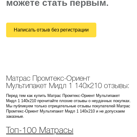
можете стать первым.
Написать отзыв без регистрации
Матрас Промтекс-Ориент
Мультипакет Мидл 1 140x210 отзывы:
Перед тем как купить Матрас Промтекс-Ориент Мультипакет
Мидл 1 140x210 прочитайте плохие отзывы о неудачных покупках.
Мы публикуем только отрицательные отзывы покупателей Матрас
Промтекс-Ориент Мультипакет Мидл 1 140x210 и не допускаем
заказные.
Топ-100 Матрасы