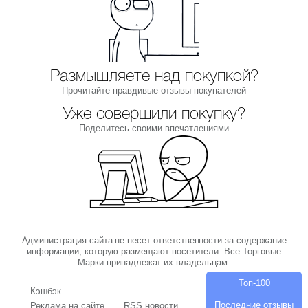
Размышляете над покупкой?
Прочитайте правдивые отзывы покупателей
Уже совершили покупку?
Поделитесь своими впечатлениями
Администрация сайта не несет ответственности за содержание
информации, которую размещают посетители. Все Торговые
Марки принадлежат их владельцам.
Топ-100
Кэшбэк
Последние отзывы
Реклама на сайте
RSS новости