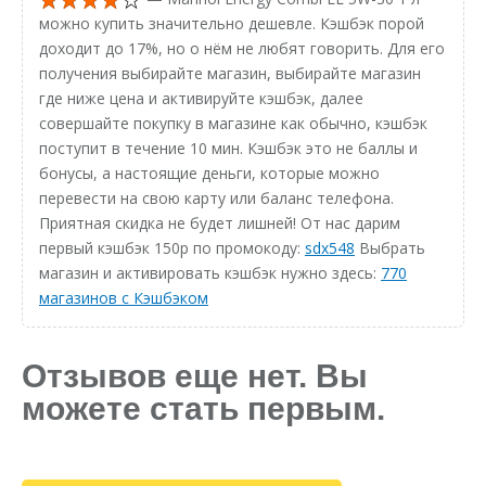
можно купить значительно дешевле. Кэшбэк порой
доходит до 17%, но о нём не любят говорить. Для его
получения выбирайте магазин, выбирайте магазин
где ниже цена и активируйте кэшбэк, далее
совершайте покупку в магазине как обычно, кэшбэк
поступит в течение 10 мин. Кэшбэк это не баллы и
бонусы, а настоящие деньги, которые можно
перевести на свою карту или баланс телефона.
Приятная скидка не будет лишней! От нас дарим
первый кэшбэк 150р по промокоду:
sdx548
Выбрать
магазин и активировать кэшбэк нужно здесь:
770
магазинов с Кэшбэком
Отзывов еще нет. Вы
можете стать первым.