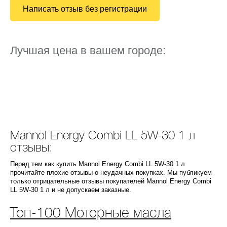
Написать отзыв без регистрации
Лучшая цена в вашем городе:
Mannol Energy Combi LL 5W-30 1 л
отзывы:
Перед тем как купить Mannol Energy Combi LL 5W-30 1 л
прочитайте плохие отзывы о неудачных покупках. Мы публикуем
только отрицательные отзывы покупателей Mannol Energy Combi
LL 5W-30 1 л и не допускаем заказные.
Топ-100 Моторные масла