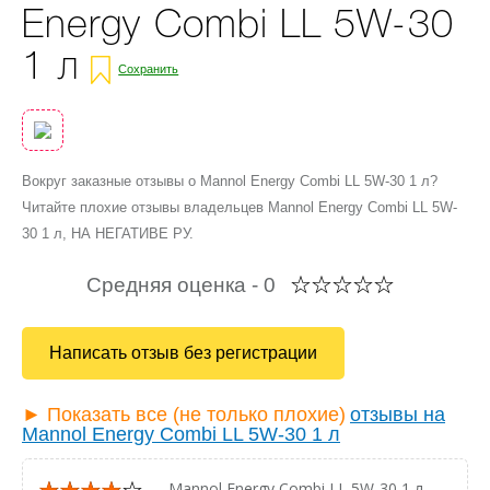
Energy Combi LL 5W-30
1 л
Сохранить
Вокруг заказные отзывы о Mannol Energy Combi LL 5W-30 1 л?
Читайте плохие отзывы владельцев Mannol Energy Combi LL 5W-
30 1 л, НА НЕГАТИВЕ РУ.
Средняя оценка -
0
Написать отзыв без регистрации
► Показать все (не только плохие)
отзывы на
Mannol Energy Combi LL 5W-30 1 л
— Mannol Energy Combi LL 5W-30 1 л