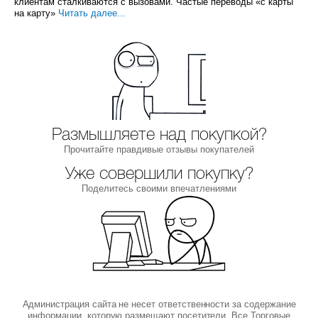
клиентам сталкиваются с вызовами. Частые переводы «с карты
на карту»
Читать далее...
Размышляете над покупкой?
Прочитайте правдивые отзывы покупателей
Уже совершили покупку?
Поделитесь своими впечатлениями
Администрация сайта не несет ответственности за содержание
информации, которую размещают посетители. Все Торговые