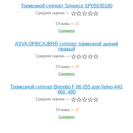
Тормозной суппорт Simpeco SP05030180
Средняя оценка —
Отзывы —
0
Сохранить
ASVA OPBCAJBRR суппорт тормозной задний
правый
Средняя оценка —
Отзывы —
0
Сохранить
Тормозной суппорт Brembo F 86 055 для Volvo 440,
460, 480
Средняя оценка —
Отзывы —
0
Сохранить