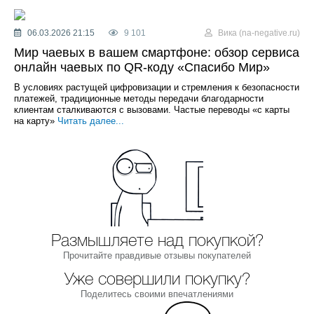
06.03.2026 21:15
9 101
Вика (na-negative.ru)
Мир чаевых в вашем смартфоне: обзор сервиса
онлайн чаевых по QR-коду «Спасибо Мир»
В условиях растущей цифровизации и стремления к безопасности
платежей, традиционные методы передачи благодарности
клиентам сталкиваются с вызовами. Частые переводы «с карты
на карту»
Читать далее...
Размышляете над покупкой?
Прочитайте правдивые отзывы покупателей
Уже совершили покупку?
Поделитесь своими впечатлениями