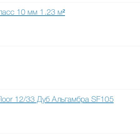
класс 10 мм 1.23 м²
loor 12/33 Дуб Альгамбра SF105