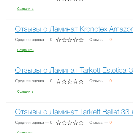
Сохранить
Отзывы о Ламинат Kronotex Amazon
Средняя оценка — 0
Отзывы —
0
Сохранить
Отзывы о Ламинат Tarkett Estetica 
Средняя оценка — 0
Отзывы —
0
Сохранить
Отзывы о Ламинат Tarkett Ballet 33
Средняя оценка — 0
Отзывы —
0
Сохранить