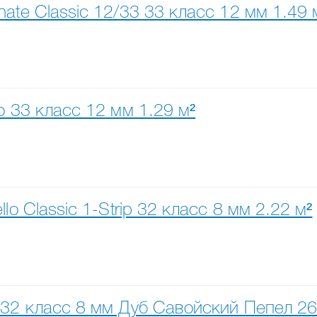
te Classic 12/33 33 класс 12 мм 1.49 
 33 класс 12 мм 1.29 м²
o Classic 1-Strip 32 класс 8 мм 2.22 м²
2 класс 8 мм Дуб Савойский Пепел 2652