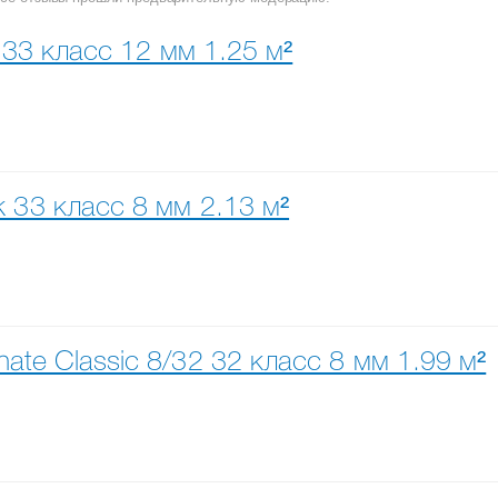
 33 класс 12 мм 1.25 м²
 33 класс 8 мм 2.13 м²
te Classic 8/32 32 класс 8 мм 1.99 м²