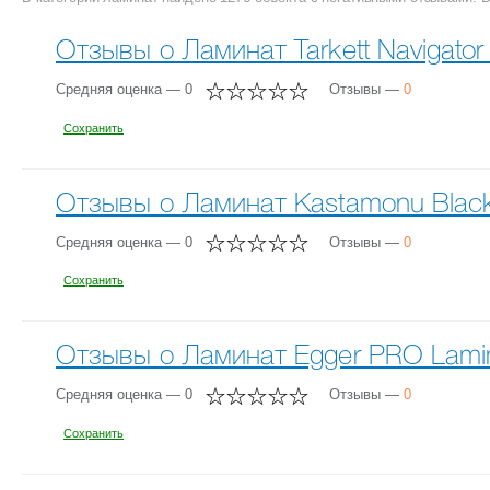
Отзывы о Ламинат Tarkett Navigator
Средняя оценка — 0
Отзывы —
0
Сохранить
Отзывы о Ламинат Kastamonu Black
Средняя оценка — 0
Отзывы —
0
Сохранить
Отзывы о Ламинат Egger PRO Lamina
Средняя оценка — 0
Отзывы —
0
Сохранить