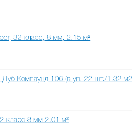
or, 32 класс, 8 мм, 2.15 м²
Дуб Компаунд 106 (в уп. 22 шт./1.32 м2
2 класс 8 мм 2.01 м²