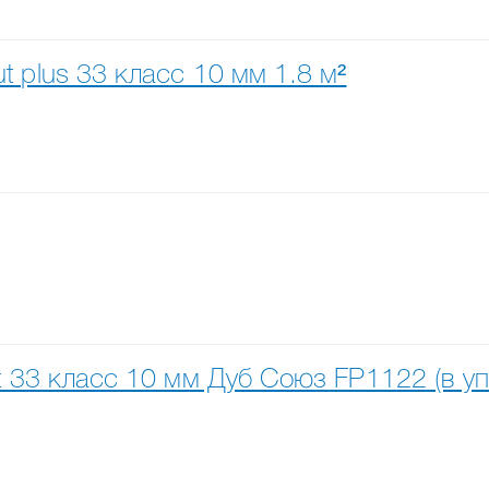
 plus 33 класс 10 мм 1.8 м²
 33 класс 10 мм Дуб Союз FP1122 (в уп. 