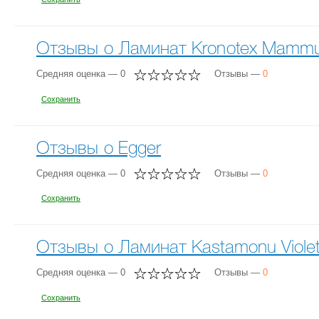
Отзывы о Ламинат Kronotex Mammut
Средняя оценка — 0
Отзывы —
0
Сохранить
Отзывы о Egger
Средняя оценка — 0
Отзывы —
0
Сохранить
Отзывы о Ламинат Kastamonu Violet
Средняя оценка — 0
Отзывы —
0
Сохранить