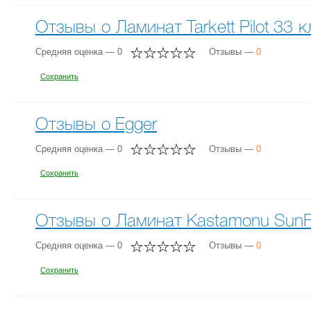
Отзывы о Ламинат Tarkett Pilot 33 
Средняя оценка — 0
Отзывы —
0
Сохранить
Отзывы о Egger
Средняя оценка — 0
Отзывы —
0
Сохранить
Отзывы о Ламинат Kastamonu SunF
Средняя оценка — 0
Отзывы —
0
Сохранить