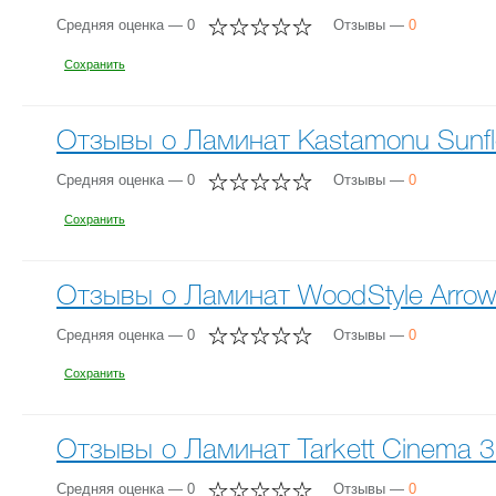
Средняя оценка — 0
Отзывы —
0
Сохранить
Отзывы о Ламинат Kastamonu Sunflo
Средняя оценка — 0
Отзывы —
0
Сохранить
Отзывы о Ламинат WoodStyle Arrow 
Средняя оценка — 0
Отзывы —
0
Сохранить
Отзывы о Ламинат Tarkett Cinema 3
Средняя оценка — 0
Отзывы —
0