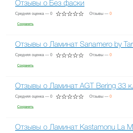
Отзывы о Без фаски
Средняя оценка — 0
Отзывы —
0
Сохранить
Отзывы о Ламинат Sanamero by Tarke
Средняя оценка — 0
Отзывы —
0
Сохранить
Отзывы о Ламинат AGT Bering 33 кл
Средняя оценка — 0
Отзывы —
0
Сохранить
Отзывы о Ламинат Kastamonu La Mo