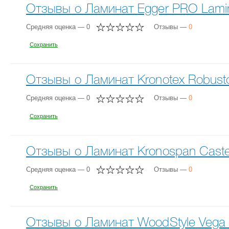
Отзывы о Ламинат Egger PRO Lamina
Средняя оценка — 0
Отзывы —
0
Сохранить
Отзывы о Ламинат Kronotex Robusto
Средняя оценка — 0
Отзывы —
0
Сохранить
Отзывы о Ламинат Kronospan Castell
Средняя оценка — 0
Отзывы —
0
Сохранить
Отзывы о Ламинат WoodStyle Vega 3