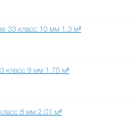
e 33 класс 10 мм 1.3 м²
33 класс 9 мм 1.75 м²
 класс 8 мм 2.01 м²