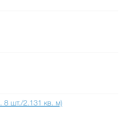
8 шт./2.131 кв. м)