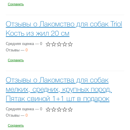
Сохранить
Отзывы о Лакомство для собак Triol
Кость из жил 20 см
Средняя оценка — 0
Отзывы —
0
Сохранить
Отзывы о Лакомства для собак
мелких, средних, крупных пород.
Пятак свиной 1+1 шт в подарок
Средняя оценка — 0
Отзывы —
0
Сохранить