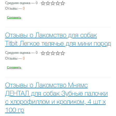
Средняя оценка — 0
Отзывы —
0
Сохранить
Отзывы о Лакомство для собак
Titbit Легкое телячье для мини пород
Средняя оценка — 0
Отзывы —
0
Сохранить
Отзывы о Лакомство Мнямс
ДЕНТАЛ для собак Зубные палочки
с хлорофиллом и кроликом, 4 шт х
100 гр