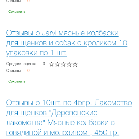
Отзывы —
0
Сохранить
Отзывы о Jarvi мясные колбаски
для щенков и собак с кроликом 10
упаковки по 1 шт.
Средняя оценка — 0
Отзывы —
0
Сохранить
Отзывы о 10шт. по 45гр. Лакомство
для щенков "Деревенские
лакомства" Мясные колбаски с
говядиной и молозивом , 450 гр.