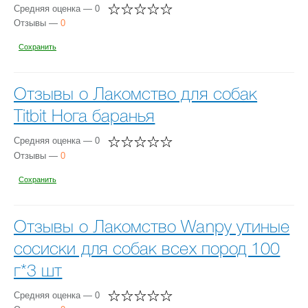
Средняя оценка — 0
Отзывы —
0
Сохранить
Отзывы о Лакомство для собак
Titbit Нога баранья
Средняя оценка — 0
Отзывы —
0
Сохранить
Отзывы о Лакомство Wanpy утиные
сосиски для собак всех пород 100
г*3 шт
Средняя оценка — 0