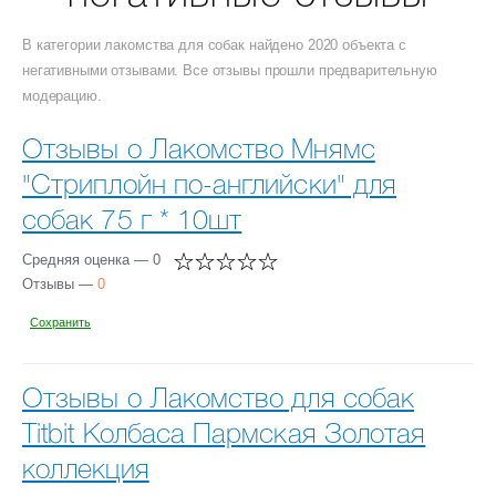
В категории лакомства для собак найдено 2020 объекта с
негативными отзывами. Все отзывы прошли предварительную
модерацию.
Отзывы о Лакомство Мнямс
"Стриплойн по-английски" для
собак 75 г * 10шт
Средняя оценка — 0
Отзывы —
0
Сохранить
Отзывы о Лакомство для собак
Titbit Колбаса Пармская Золотая
коллекция