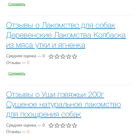
Сохранить
Отзывы о Лакомство для собак
Деревенские Лакомства Колбаска
из мяса утки и ягненка
Средняя оценка — 0
Отзывы —
0
Сохранить
Отзывы о Уши говяжьи 200г
Сушеное натуральное лакомство
для поощрения собак
Средняя оценка — 0
Отзывы —
0