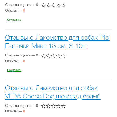
Средняя оценка — 0
Отзывы —
0
Сохранить
Отзывы о Лакомство для собак Triol
Палочки Микс 13 см, 8-10 г
Средняя оценка — 0
Отзывы —
0
Сохранить
Отзывы о Лакомство для собак
VEDA Choco Dog шоколад белый
Средняя оценка — 0
Отзывы —
0