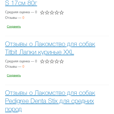
S 17см 80г
Средняя оценка — 0
Отзывы —
0
Сохранить
Отзывы о Лакомство для собак
Titbit Лапки куриные XXL
Средняя оценка — 0
Отзывы —
0
Сохранить
Отзывы о Лакомство для собак
Pedigree Denta Stix для средних
пород