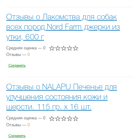
Отзывы о Лакомства для собак
всех пород Nord Farm джерки из
утки, 600 г
Средняя оценка — 0
Отзывы —
0
Сохранить
Отзывы о NALAPU Печенье для
улучшения состояния кожи и
шерсти. 115 гр. х 16 шт.
Средняя оценка — 0
Отзывы —
0
Сохранить