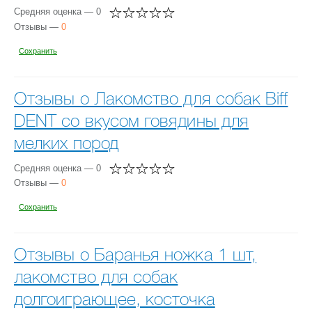
Средняя оценка — 0
Отзывы —
0
Сохранить
Отзывы о Лакомство для собак Biff
DENT со вкусом говядины для
мелких пород
Средняя оценка — 0
Отзывы —
0
Сохранить
Отзывы о Баранья ножка 1 шт,
лакомство для собак
долгоиграющее, косточка