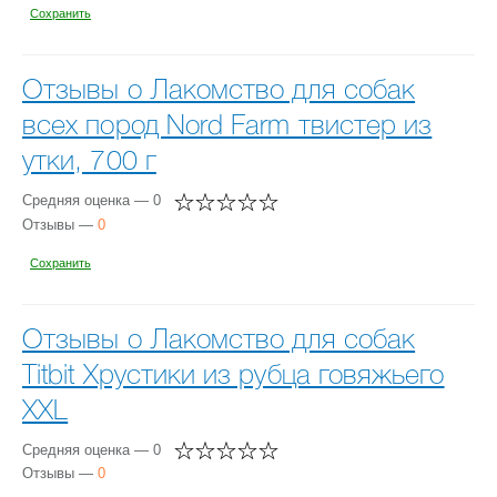
Сохранить
Отзывы о Лакомство для собак
всех пород Nord Farm твистер из
утки, 700 г
Средняя оценка — 0
Отзывы —
0
Сохранить
Отзывы о Лакомство для собак
Titbit Хрустики из рубца говяжьего
XXL
Средняя оценка — 0
Отзывы —
0