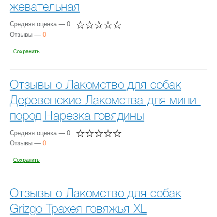
жевательная
Средняя оценка — 0
Отзывы —
0
Сохранить
Отзывы о Лакомство для собак
Деревенские Лакомства для мини-
пород Нарезка говядины
Средняя оценка — 0
Отзывы —
0
Сохранить
Отзывы о Лакомство для собак
Grizgo Трахея говяжья XL