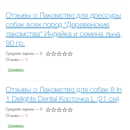
Отзывы о Лакомство для дрессуры
собак всех пород "Деревенские
лакомства" Индейка и семена льна,
90 гр.
Средняя оценка — 0
Отзывы —
0
Сохранить
Отзывы о Лакомство для собак 8 In
1 Delights Dental Косточка L (21 см)
Средняя оценка — 0
Отзывы —
0
Сохранить