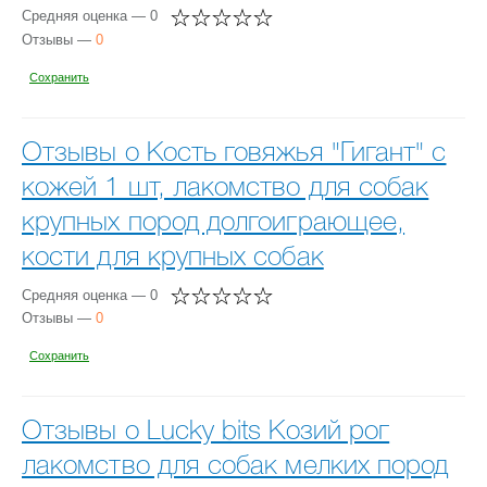
Средняя оценка — 0
Отзывы —
0
Сохранить
Отзывы о Кость говяжья "Гигант" с
кожей 1 шт, лакомство для собак
крупных пород долгоиграющее,
кости для крупных собак
Средняя оценка — 0
Отзывы —
0
Сохранить
Отзывы о Lucky bits Козий рог
лакомство для собак мелких пород