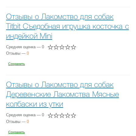
Отзывы о Лакомство для собак
Titbit Съедобная игрушка косточка с
индейкой Mini
Средняя оценка — 0
Отзывы —
0
Сохранить
Отзывы о Лакомство для собак
Деревенские Лакомства Мясные
колбаски из утки
Средняя оценка — 0
Отзывы —
0
Сохранить