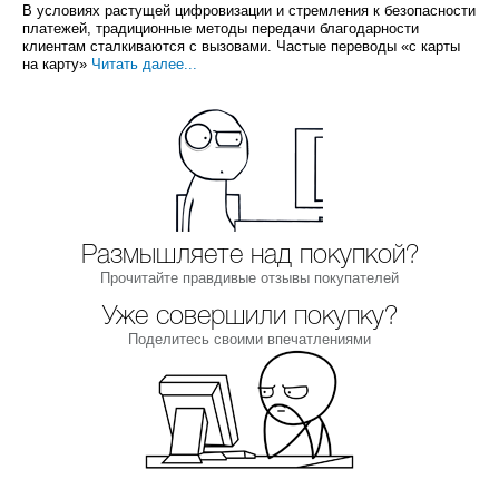
В условиях растущей цифровизации и стремления к безопасности
платежей, традиционные методы передачи благодарности
клиентам сталкиваются с вызовами. Частые переводы «с карты
на карту»
Читать далее...
Размышляете над покупкой?
Прочитайте правдивые отзывы покупателей
Уже совершили покупку?
Поделитесь своими впечатлениями