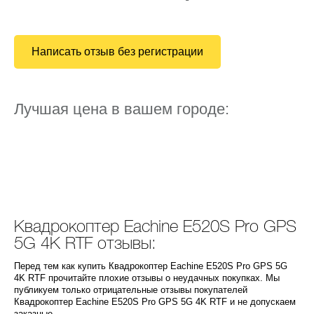
Написать отзыв без регистрации
Лучшая цена в вашем городе:
Квадрокоптер Eachine E520S Pro GPS
5G 4K RTF отзывы:
Перед тем как купить Квадрокоптер Eachine E520S Pro GPS 5G
4K RTF прочитайте плохие отзывы о неудачных покупках. Мы
публикуем только отрицательные отзывы покупателей
Квадрокоптер Eachine E520S Pro GPS 5G 4K RTF и не допускаем
заказные.