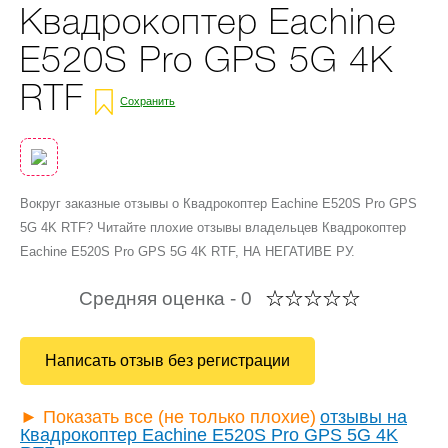
Квадрокоптер Eachine
E520S Pro GPS 5G 4K
RTF
Сохранить
Вокруг заказные отзывы о Квадрокоптер Eachine E520S Pro GPS
5G 4K RTF? Читайте плохие отзывы владельцев Квадрокоптер
Eachine E520S Pro GPS 5G 4K RTF, НА НЕГАТИВЕ РУ.
Средняя оценка -
0
Написать отзыв без регистрации
► Показать все (не только плохие)
отзывы на
Квадрокоптер Eachine E520S Pro GPS 5G 4K