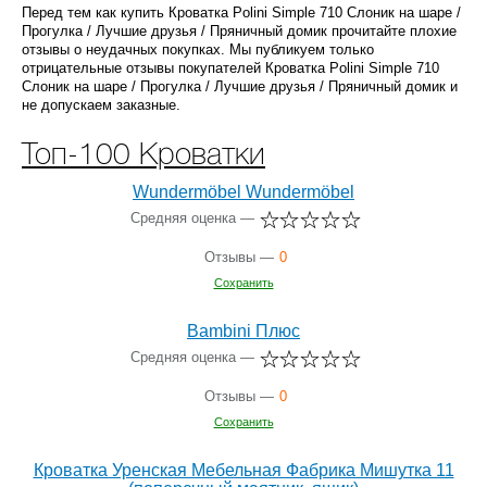
Перед тем как купить Кроватка Polini Simple 710 Слоник на шаре /
Прогулка / Лучшие друзья / Пряничный домик прочитайте плохие
отзывы о неудачных покупках. Мы публикуем только
отрицательные отзывы покупателей Кроватка Polini Simple 710
Слоник на шаре / Прогулка / Лучшие друзья / Пряничный домик и
не допускаем заказные.
Топ-100 Кроватки
Wundermöbel Wundermöbel
Средняя оценка —
Отзывы —
0
Сохранить
Bambini Плюс
Средняя оценка —
Отзывы —
0
Сохранить
Кроватка Уренская Мебельная Фабрика Мишутка 11