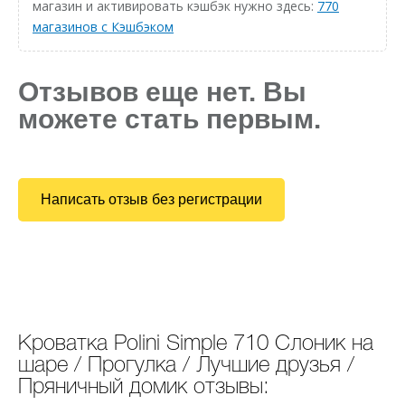
магазин и активировать кэшбэк нужно здесь:
770
магазинов с Кэшбэком
Отзывов еще нет. Вы
можете стать первым.
Написать отзыв без регистрации
Кроватка Polini Simple 710 Слоник на
шаре / Прогулка / Лучшие друзья /
Пряничный домик отзывы: