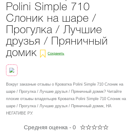
Polini Simple 710
Слоник на шаре /
Прогулка / Лучшие
друзья / Пряничный
домик
Сохранить
Вокруг заказные отзывы о Кроватка Polini Simple 710 Слоник на
шаре / Прогулка / Лучшие друзья / Пряничный домик? Читайте
плохие отзывы владельцев Кроватка Polini Simple 710 Слоник на
шаре / Прогулка / Лучшие друзья / Пряничный домик, НА
НЕГАТИВЕ РУ.
Средняя оценка -
0