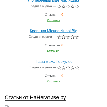
(поперечный маятник, ящик)
Средняя оценка —
Отзывы —
0
Сохранить
Кроватка Micuna Nubol Big
Средняя оценка —
Отзывы —
0
Сохранить
Наша мама Геркулес
Средняя оценка —
Отзывы —
0
Сохранить
Статьи от НаНегативе.ру