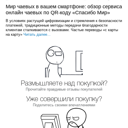
Мир чаевых в вашем смартфоне: обзор сервиса
онлайн чаевых по QR-коду «Спасибо Мир»
В условиях растущей цифровизации и стремления к безопасности
платежей, традиционные методы передачи благодарности
клиентам сталкиваются с вызовами. Частые переводы «с карты
на карту»
Читать далее...
Размышляете над покупкой?
Прочитайте правдивые отзывы покупателей
Уже совершили покупку?
Поделитесь своими впечатлениями