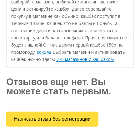
выбирайте магазин, выбирайте магазин где ниже
цена и активируйте кэшбэк, далее совершайте
покупку в магазине как обычно, кэшбэк поступит в
течение 10 мин. Кэшбэк это не баллы и бонусы, а
настоящие деньги, которые можно перевести на
свою карту или баланс телефона. Приятная скидка не
будет лишней! От нас дарим первый кэшбэк 150р по
промокоду:
sdx548
Выбрать магазин и активировать
кэшбэк нужно здесь:
770 магазинов с Кэшбэком
Отзывов еще нет. Вы
можете стать первым.
Написать отзыв без регистрации