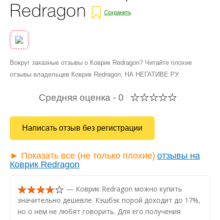
Redragon
Сохранить
Вокруг заказные отзывы о Коврик Redragon? Читайте плохие
отзывы владельцев Коврик Redragon, НА НЕГАТИВЕ РУ.
Средняя оценка -
0
Написать отзыв без регистрации
► Показать все (не только плохие)
отзывы на
Коврик Redragon
— Коврик Redragon можно купить
значительно дешевле. Кэшбэк порой доходит до 17%,
но о нём не любят говорить. Для его получения