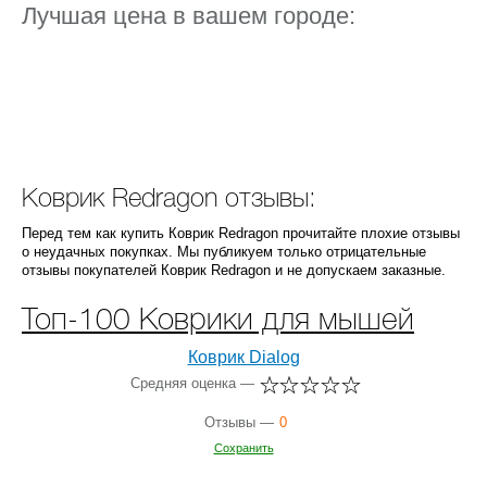
Лучшая цена в вашем городе:
Коврик Redragon отзывы:
Перед тем как купить Коврик Redragon прочитайте плохие отзывы
о неудачных покупках. Мы публикуем только отрицательные
отзывы покупателей Коврик Redragon и не допускаем заказные.
Топ-100 Коврики для мышей
Коврик Dialog
Средняя оценка —
Отзывы —
0
Сохранить