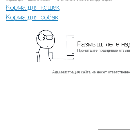
Корма для кошек
Корма для собак
Размышляете над
Прочитайте правдивые отзыв
Администрация сайта не несет ответствен