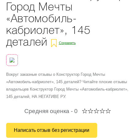
Город Мечты
«Автомобиль-
кабриолет», 145
деталей
Сохранить
Вокруг заказные отзывы о Конструктор Город Мечты
«Автомобиль-кабриолет», 145 деталей? Читайте плохие отзывы
владельцев Конструктор Город Мечты «Автомобиль-кабриолет»,
145 деталей, НА НЕГАТИВЕ РУ.
Средняя оценка -
0
Написать отзыв без регистрации