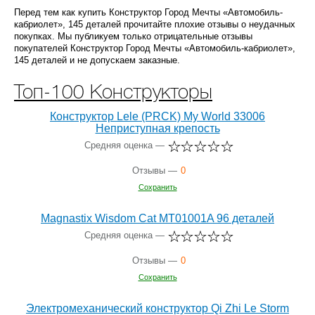
Перед тем как купить Конструктор Город Мечты «Автомобиль-
кабриолет», 145 деталей прочитайте плохие отзывы о неудачных
покупках. Мы публикуем только отрицательные отзывы
покупателей Конструктор Город Мечты «Автомобиль-кабриолет»,
145 деталей и не допускаем заказные.
Топ-100 Конструкторы
Конструктор Lele (PRCK) My World 33006
Неприступная крепость
Средняя оценка —
Отзывы —
0
Сохранить
Magnastix Wisdom Cat MT01001A 96 деталей
Средняя оценка —
Отзывы —
0
Сохранить
Электромеханический конструктор Qi Zhi Le Storm