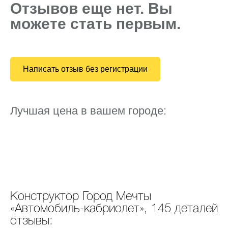
Отзывов еще нет. Вы
можете стать первым.
Написать отзыв без регистрации
Лучшая цена в вашем городе:
Конструктор Город Мечты
«Автомобиль-кабриолет», 145 деталей
отзывы: