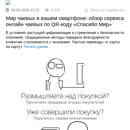
06.03.2026 21:15
9 101
Вика (na-negative.ru)
Мир чаевых в вашем смартфоне: обзор сервиса
онлайн чаевых по QR-коду «Спасибо Мир»
В условиях растущей цифровизации и стремления к безопасности
платежей, традиционные методы передачи благодарности
клиентам сталкиваются с вызовами. Частые переводы «с карты
на карту»
Читать далее...
Размышляете над покупкой?
Прочитайте правдивые отзывы покупателей
Уже совершили покупку?
Поделитесь своими впечатлениями