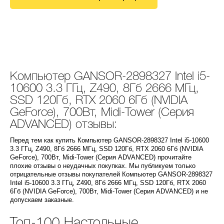
Компьютер GANSOR-2898327 Intel i5-
10600 3.3 ГГц, Z490, 8Гб 2666 МГц,
SSD 120Гб, RTX 2060 6Гб (NVIDIA
GeForce), 700Вт, Midi-Tower (Серия
ADVANCED) отзывы:
Перед тем как купить Компьютер GANSOR-2898327 Intel i5-10600
3.3 ГГц, Z490, 8Гб 2666 МГц, SSD 120Гб, RTX 2060 6Гб (NVIDIA
GeForce), 700Вт, Midi-Tower (Серия ADVANCED) прочитайте
плохие отзывы о неудачных покупках. Мы публикуем только
отрицательные отзывы покупателей Компьютер GANSOR-2898327
Intel i5-10600 3.3 ГГц, Z490, 8Гб 2666 МГц, SSD 120Гб, RTX 2060
6Гб (NVIDIA GeForce), 700Вт, Midi-Tower (Серия ADVANCED) и не
допускаем заказные.
Топ-100 Настольные