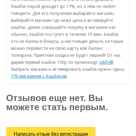
Кэшбэк порой доходит до 17%, но о нём не любят
говорить. Для его получения выбирайте магазин,
выбирайте магазин где ниже цена и активируйте
кэшбэк, далее совершайте покупку в магазине как
обычно, кэшбэк поступит в течение 10 мин. Кэшбэк
это не баллы и бонусы, а настоящие деньги, которые
можно перевести на свою карту или баланс
телефона. Приятная скидка не будет лишней! От нас
дарим первый кэшбэк 150р по промокоду:
sdx548
Выбрать магазин и активировать кэшбэк нужно здесь:
770 магазинов с Кэшбэком
Отзывов еще нет. Вы
можете стать первым.
Написать отзыв без регистрации