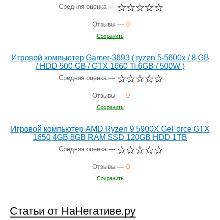
Средняя оценка —
Отзывы —
0
Сохранить
Игровой компьютер Gamer-3693 ( ryzen 5-5600х / 8 GB
/ HDD 500 GB / GTX 1660 Ti 6GB / 500W )
Средняя оценка —
Отзывы —
0
Сохранить
Игровой компьютер AMD Ryzen 9 5900X GeForce GTX
1650 4GB 8GB RAM SSD 120GB HDD 1TB
Средняя оценка —
Отзывы —
0
Сохранить
Статьи от НаНегативе.ру