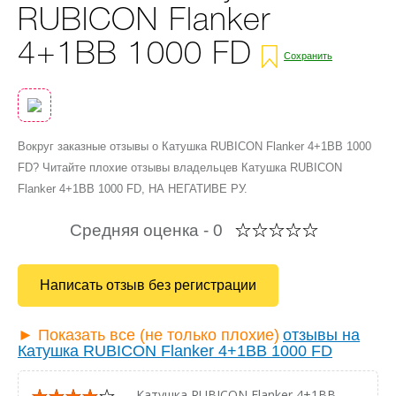
RUBICON Flanker
4+1BB 1000 FD
Сохранить
Вокруг заказные отзывы о Катушка RUBICON Flanker 4+1BB 1000
FD? Читайте плохие отзывы владельцев Катушка RUBICON
Flanker 4+1BB 1000 FD, НА НЕГАТИВЕ РУ.
Средняя оценка -
0
Написать отзыв без регистрации
► Показать все (не только плохие)
отзывы на
Катушка RUBICON Flanker 4+1BB 1000 FD
— Катушка RUBICON Flanker 4+1BB