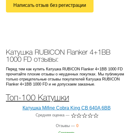
Написать отзыв без регистрации
Катушка RUBICON Flanker 4+1BB
1000 FD отзывы:
Перед тем как купить Катушка RUBICON Flanker 4+1BB 1000 FD
прочитайте плохие отзывы о неудачных покупках. Мы публикуем
только отрицательные отзывы покупателей Катушка RUBICON
Flanker 4+1BB 1000 FD и не допускаем заказные.
Топ-100 Катушки
Катушка Mifine Cobra King CB 640A 6BB
Средняя оценка —
Отзывы —
0
Сохранить