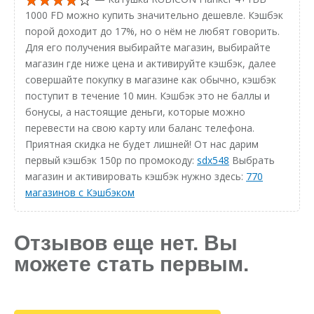
1000 FD можно купить значительно дешевле. Кэшбэк
порой доходит до 17%, но о нём не любят говорить.
Для его получения выбирайте магазин, выбирайте
магазин где ниже цена и активируйте кэшбэк, далее
совершайте покупку в магазине как обычно, кэшбэк
поступит в течение 10 мин. Кэшбэк это не баллы и
бонусы, а настоящие деньги, которые можно
перевести на свою карту или баланс телефона.
Приятная скидка не будет лишней! От нас дарим
первый кэшбэк 150р по промокоду:
sdx548
Выбрать
магазин и активировать кэшбэк нужно здесь:
770
магазинов с Кэшбэком
Отзывов еще нет. Вы
можете стать первым.