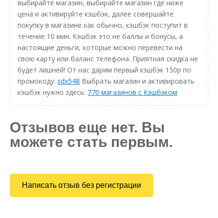
выбирайте магазин, выбирайте магазин где ниже
цена и активируйте кэшбэк, далее совершайте
покупку в магазине как обычно, кэшбэк поступит в
течение 10 мин. Кэшбэк это не баллы и бонусы, а
настоящие деньги, которые можно перевести на
свою карту или баланс телефона. Приятная скидка не
будет лишней! От нас дарим первый кэшбэк 150р по
промокоду:
sdx548
Выбрать магазин и активировать
кэшбэк нужно здесь:
770 магазинов с Кэшбэком
Отзывов еще нет. Вы
можете стать первым.
Написать отзыв без регистрации