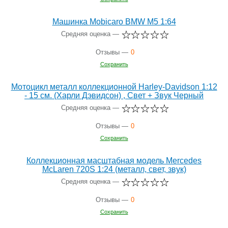
Машинка Mobicaro BMW M5 1:64
Средняя оценка —
Отзывы —
0
Сохранить
Мотоцикл металл коллекционной Harley-Davidson 1:12
- 15 см. (Харли Дэвидсон) , Свет + Звук Черный
Средняя оценка —
Отзывы —
0
Сохранить
Коллекционная масштабная модель Mercedes
McLaren 720S 1:24 (металл, свет, звук)
Средняя оценка —
Отзывы —
0
Сохранить