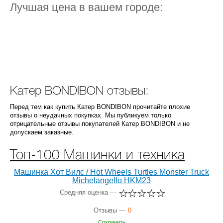
Лучшая цена в вашем городе:
Катер BONDIBON отзывы:
Перед тем как купить Катер BONDIBON прочитайте плохие
отзывы о неудачных покупках. Мы публикуем только
отрицательные отзывы покупателей Катер BONDIBON и не
допускаем заказные.
Топ-100 Машинки и техника
Машинка Хот Вилс / Hot Wheels Turtles Monster Truck
Michelangello HKM23
Средняя оценка —
Отзывы —
0
Сохранить