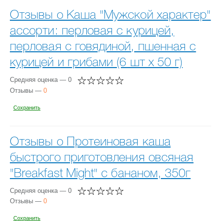
Отзывы о Каша "Мужской характер"
ассорти: перловая с курицей,
перловая с говядиной, пшенная с
курицей и грибами (6 шт х 50 г)
Средняя оценка — 0
Отзывы —
0
Сохранить
Отзывы о Протеиновая каша
быстрого приготовления овсяная
"Breakfast Might" с бананом, 350г
Средняя оценка — 0
Отзывы —
0
Сохранить