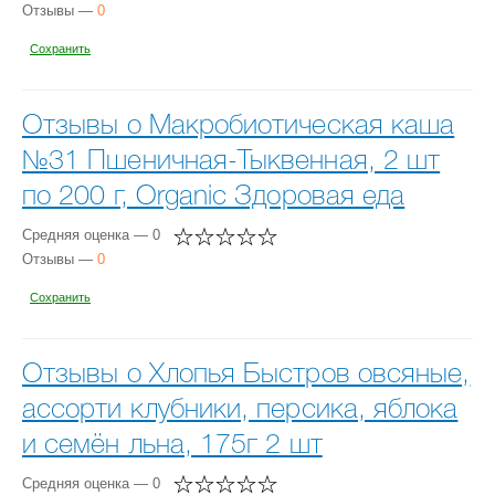
Отзывы —
0
Сохранить
Отзывы о Макробиотическая каша
№31 Пшеничная-Тыквенная, 2 шт
по 200 г, Organic Здоровая еда
Средняя оценка — 0
Отзывы —
0
Сохранить
Отзывы о Хлопья Быстров овсяные,
ассорти клубники, персика, яблока
и семён льна, 175г 2 шт
Средняя оценка — 0