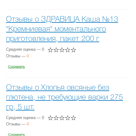
Отзывы о ЗДРАВИЦА Каша №13
"Кремниевая" моментального
приготовления, пакет 200 г
Средняя оценка — 0
Отзывы —
0
Сохранить
Отзывы о Хлопья овсяные без
глютена, не требующие варки 275
гр, 5 шт.
Средняя оценка — 0
Отзывы —
0
Сохранить