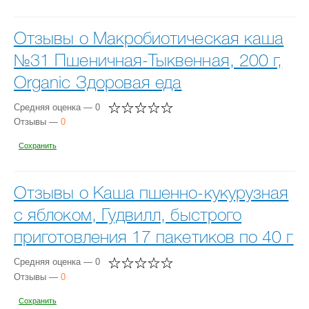
Отзывы о Макробиотическая каша
№31 Пшеничная-Тыквенная, 200 г,
Organic Здоровая еда
Средняя оценка — 0
Отзывы —
0
Сохранить
Отзывы о Каша пшенно-кукурузная
с яблоком, Гудвилл, быстрого
приготовления 17 пакетиков по 40 г
Средняя оценка — 0
Отзывы —
0
Сохранить