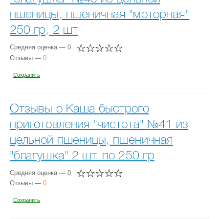
пшеницы, пшеничная "моторная"
250 гр, 2 шт
Средняя оценка — 0
Отзывы —
0
Сохранить
Отзывы о Каша быстрого
приготовления "чистота" №41 из
цельной пшеницы, пшеничная
"благушка" 2 шт. по 250 гр
Средняя оценка — 0
Отзывы —
0
Сохранить