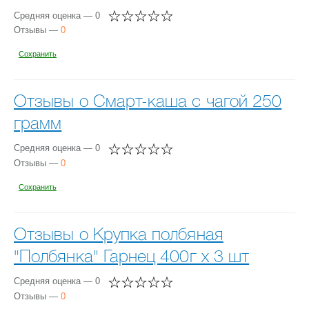
Средняя оценка — 0
Отзывы —
0
Сохранить
Отзывы о Смарт-каша с чагой 250
грамм
Средняя оценка — 0
Отзывы —
0
Сохранить
Отзывы о Крупка полбяная
"Полбянка" Гарнец 400г х 3 шт
Средняя оценка — 0
Отзывы —
0