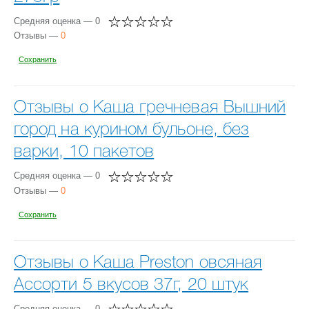
Средняя оценка — 0
Отзывы —
0
Сохранить
Отзывы о Каша гречневая Вышний
город на курином бульоне, без
варки, 10 пакетов
Средняя оценка — 0
Отзывы —
0
Сохранить
Отзывы о Каша Preston овсяная
Ассорти 5 вкусов 37г, 20 штук
Средняя оценка — 0