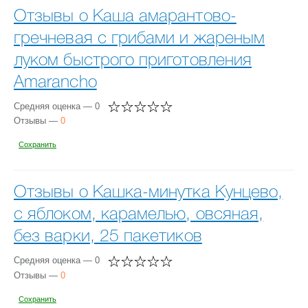
Отзывы о Каша амарантово-
гречневая с грибами и жареным
луком быстрого приготовления
Amarancho
Средняя оценка — 0
Отзывы —
0
Сохранить
Отзывы о Кашка-минутка Кунцево,
с яблоком, карамелью, овсяная,
без варки, 25 пакетиков
Средняя оценка — 0
Отзывы —
0
Сохранить