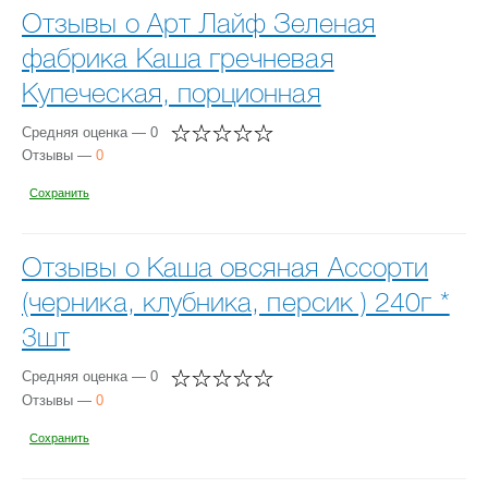
Отзывы о Арт Лайф Зеленая
фабрика Каша гречневая
Купеческая, порционная
Средняя оценка — 0
Отзывы —
0
Сохранить
Отзывы о Каша овсяная Ассорти
(черника, клубника, персик ) 240г *
3шт
Средняя оценка — 0
Отзывы —
0
Сохранить