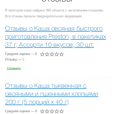
В категории каши найдено 965 объекта с негативными отзывами.
Все отзывы прошли предварительную модерацию.
Отзывы о Каша овсяная быстрого
приготовления Preston, в пакетиках
37 г, Ассорти 10 вкусов, 30 шт.
Средняя оценка — 0
Отзывы —
0
Сохранить
Отзывы о Каша тыквенная с
овсяными и пшенными хлопьями
200 г (5 порций х 40 г)
Средняя оценка — 0