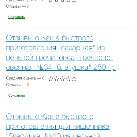
Отзывы —
0
Сохранить
Отзывы о Каша быстрого
приготовления "сахарная" из
цельной гречи, овса, гречнево-
овсяная №34 "благушка" 250 гр
Средняя оценка — 0
Отзывы —
0
Сохранить
Отзывы о Каша быстрого
приготовления для кишечника
"благушка" №40 из цельной