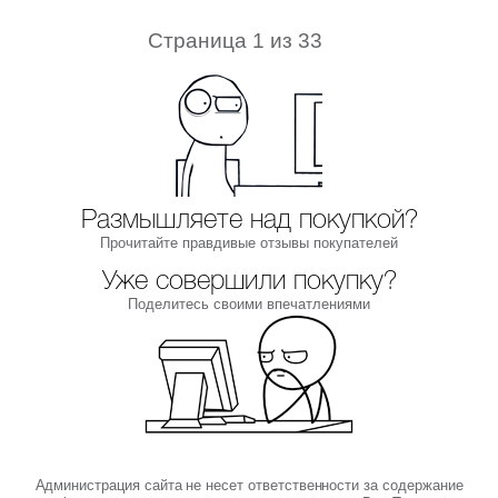
Страница 1 из 33
Размышляете над покупкой?
Прочитайте правдивые отзывы покупателей
Уже совершили покупку?
Поделитесь своими впечатлениями
Администрация сайта не несет ответственности за содержание