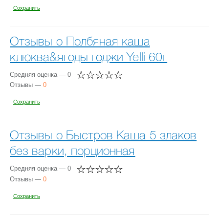
Сохранить
Отзывы о Полбяная каша
клюква&ягоды годжи Yelli 60г
Средняя оценка — 0
Отзывы —
0
Сохранить
Отзывы о Быстров Каша 5 злаков
без варки, порционная
Средняя оценка — 0
Отзывы —
0
Сохранить