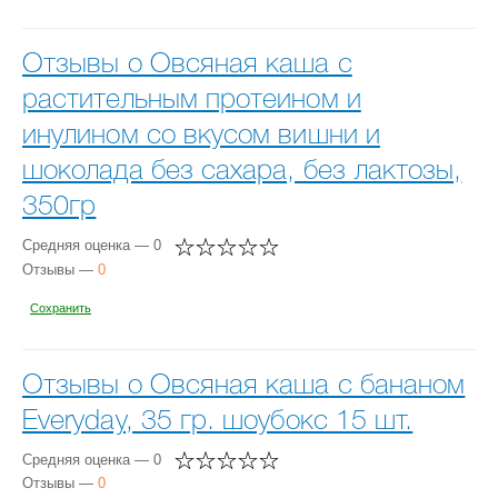
Отзывы о Овсяная каша с
растительным протеином и
инулином со вкусом вишни и
шоколада без сахара, без лактозы,
350гр
Средняя оценка — 0
Отзывы —
0
Сохранить
Отзывы о Овсяная каша с бананом
Everyday, 35 гр. шоубокс 15 шт.
Средняя оценка — 0
Отзывы —
0