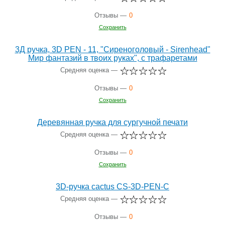
Отзывы —
0
Сохранить
3Д ручка, 3D PEN - 11, "Сиреноголовый - Sirenhead"
Мир фантазий в твоих руках", с трафаретами
Средняя оценка —
Отзывы —
0
Сохранить
Деревянная ручка для сургучной печати
Средняя оценка —
Отзывы —
0
Сохранить
3D-ручка cactus CS-3D-PEN-C
Средняя оценка —
Отзывы —
0