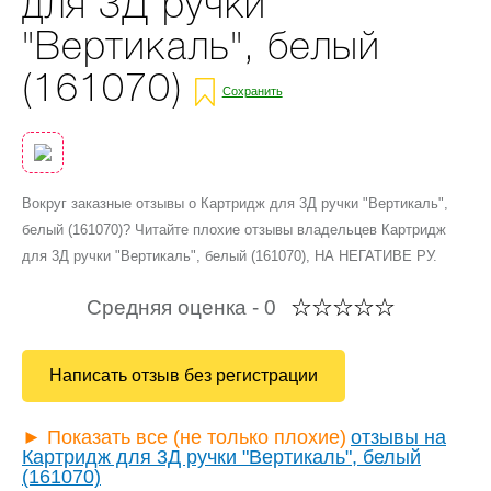
для 3Д ручки
"Вертикаль", белый
(161070)
Сохранить
Вокруг заказные отзывы о Картридж для 3Д ручки "Вертикаль",
белый (161070)? Читайте плохие отзывы владельцев Картридж
для 3Д ручки "Вертикаль", белый (161070), НА НЕГАТИВЕ РУ.
Средняя оценка -
0
Написать отзыв без регистрации
► Показать все (не только плохие)
отзывы на
Картридж для 3Д ручки "Вертикаль", белый
(161070)