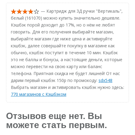
— Картридж для 3Д ручки "Вертикаль",
белый (161070) можно купить значительно дешевле.
Кэшбэк порой доходит до 17%, но о нём не любят
говорить. Для его получения выбирайте магазин,
выбирайте магазин где ниже цена и активируйте
кэшбэк, далее совершайте покупку в магазине как
обычно, кэшбэк поступит в течение 10 мин. Кэшбэк
это не баллы и бонусы, а настоящие деньги, которые
можно перевести на свою карту или баланс
телефона. Приятная скидка не будет лишней! От нас
дарим первый кэшбэк 150р по промокоду:
sdx548
Выбрать магазин и активировать кэшбэк нужно здесь:
770 магазинов с Кэшбэком
Отзывов еще нет. Вы
можете стать первым.