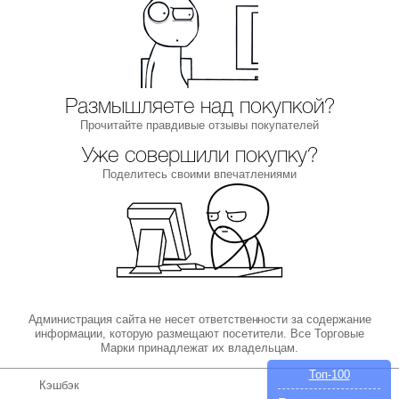
Размышляете над покупкой?
Прочитайте правдивые отзывы покупателей
Уже совершили покупку?
Поделитесь своими впечатлениями
Администрация сайта не несет ответственности за содержание
информации, которую размещают посетители. Все Торговые
Марки принадлежат их владельцам.
Топ-100
Кэшбэк