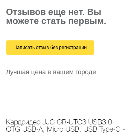
Отзывов еще нет. Вы
можете стать первым.
Написать отзыв без регистрации
Лучшая цена в вашем городе:
Кардридер JJC CR-UTC3 USB3.0
OTG USB-A, Micro USB, USB Type-C -