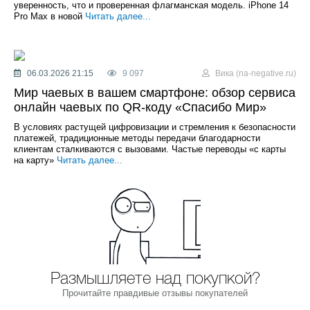
уверенность, что и проверенная флагманская модель. iPhone 14
Pro Max в новой
Читать далее...
06.03.2026 21:15
9 097
Вика (na-negative.ru)
Мир чаевых в вашем смартфоне: обзор сервиса
онлайн чаевых по QR-коду «Спасибо Мир»
В условиях растущей цифровизации и стремления к безопасности
платежей, традиционные методы передачи благодарности
клиентам сталкиваются с вызовами. Частые переводы «с карты
на карту»
Читать далее...
Размышляете над покупкой?
Прочитайте правдивые отзывы покупателей