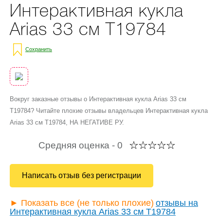
Интерактивная кукла
Arias 33 см Т19784
Сохранить
Вокруг заказные отзывы о Интерактивная кукла Arias 33 см
Т19784? Читайте плохие отзывы владельцев Интерактивная кукла
Arias 33 см Т19784, НА НЕГАТИВЕ РУ.
Средняя оценка -
0
Написать отзыв без регистрации
► Показать все (не только плохие)
отзывы на
Интерактивная кукла Arias 33 см Т19784