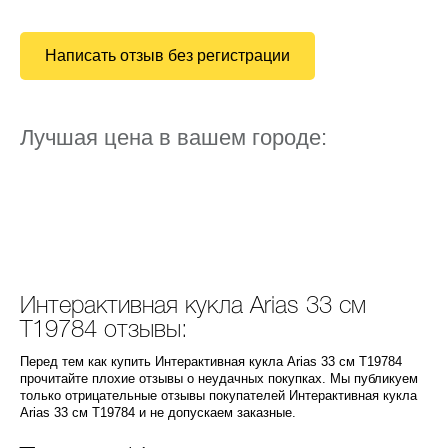
Написать отзыв без регистрации
Лучшая цена в вашем городе:
Интерактивная кукла Arias 33 см
Т19784 отзывы:
Перед тем как купить Интерактивная кукла Arias 33 см Т19784
прочитайте плохие отзывы о неудачных покупках. Мы публикуем
только отрицательные отзывы покупателей Интерактивная кукла
Arias 33 см Т19784 и не допускаем заказные.