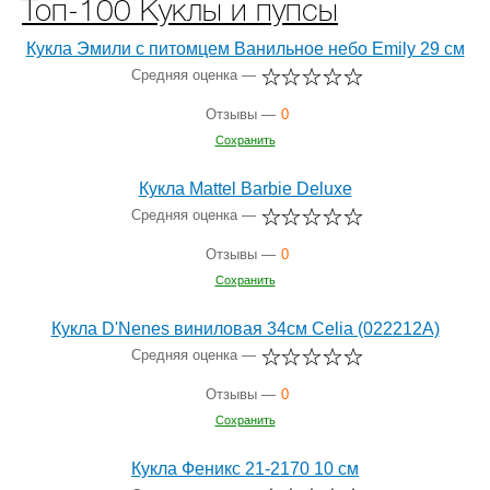
Топ-100 Куклы и пупсы
Кукла Эмили с питомцем Ванильное небо Emily 29 см
Средняя оценка —
Отзывы —
0
Сохранить
Кукла Mattel Barbie Deluxe
Средняя оценка —
Отзывы —
0
Сохранить
Кукла D'Nenes виниловая 34см Celia (022212A)
Средняя оценка —
Отзывы —
0
Сохранить
Кукла Феникс 21-2170 10 см