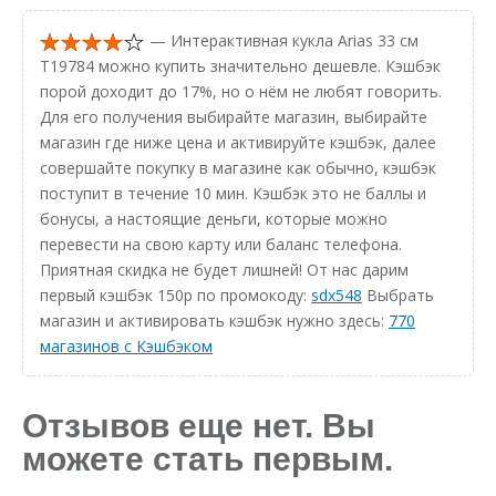
— Интерактивная кукла Arias 33 см
Т19784 можно купить значительно дешевле. Кэшбэк
порой доходит до 17%, но о нём не любят говорить.
Для его получения выбирайте магазин, выбирайте
магазин где ниже цена и активируйте кэшбэк, далее
совершайте покупку в магазине как обычно, кэшбэк
поступит в течение 10 мин. Кэшбэк это не баллы и
бонусы, а настоящие деньги, которые можно
перевести на свою карту или баланс телефона.
Приятная скидка не будет лишней! От нас дарим
первый кэшбэк 150р по промокоду:
sdx548
Выбрать
магазин и активировать кэшбэк нужно здесь:
770
магазинов с Кэшбэком
Отзывов еще нет. Вы
можете стать первым.