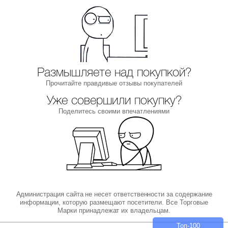
Размышляете над покупкой?
Прочитайте правдивые отзывы покупателей
Уже совершили покупку?
Поделитесь своими впечатлениями
Администрация сайта не несет ответственности за содержание
информации, которую размещают посетители. Все Торговые
Марки принадлежат их владельцам.
Топ-100