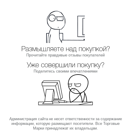
Размышляете над покупкой?
Прочитайте правдивые отзывы покупателей
Уже совершили покупку?
Поделитесь своими впечатлениями
Администрация сайта не несет ответственности за содержание
информации, которую размещают посетители. Все Торговые
Марки принадлежат их владельцам.