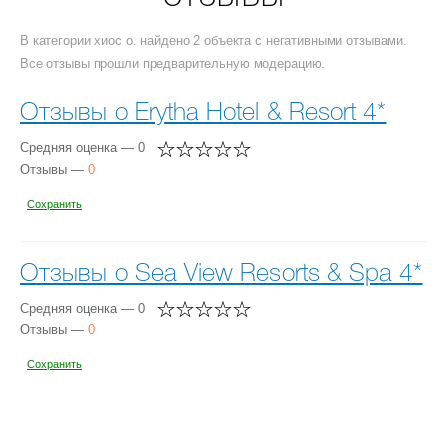
В категории хиос о. найдено 2 объекта с негативными отзывами.
Все отзывы прошли предварительную модерацию.
Отзывы о Erytha Hotel & Resort 4*
Средняя оценка — 0
Отзывы —
0
Сохранить
Отзывы о Sea View Resorts & Spa 4*
Средняя оценка — 0
Отзывы —
0
Сохранить