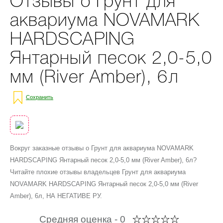
Отзывы о Грунт для
аквариума NOVAMARK
HARDSCAPING
Янтарный песок 2,0-5,0
мм (River Amber), 6л
Сохранить
Вокруг заказные отзывы о Грунт для аквариума NOVAMARK
HARDSCAPING Янтарный песок 2,0-5,0 мм (River Amber), 6л?
Читайте плохие отзывы владельцев Грунт для аквариума
NOVAMARK HARDSCAPING Янтарный песок 2,0-5,0 мм (River
Amber), 6л, НА НЕГАТИВЕ РУ.
Средняя оценка -
0