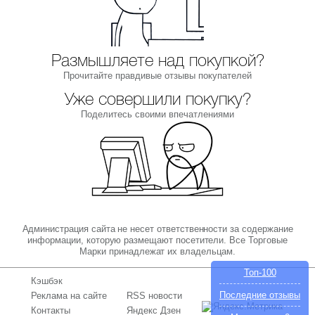
Размышляете над покупкой?
Прочитайте правдивые отзывы покупателей
Уже совершили покупку?
Поделитесь своими впечатлениями
Администрация сайта не несет ответственности за содержание
информации, которую размещают посетители. Все Торговые
Марки принадлежат их владельцам.
Топ-100
Кэшбэк
Последние отзывы
Реклама на сайте
RSS новости
Контакты
Яндекс Дзен