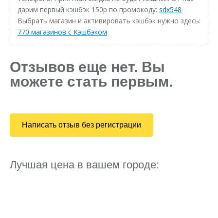
дарим первый кэшбэк 150р по промокоду:
sdx548
Выбрать магазин и активировать кэшбэк нужно здесь:
770 магазинов с Кэшбэком
Отзывов еще нет. Вы
можете стать первым.
Написать отзыв без регистрации
Лучшая цена в вашем городе: