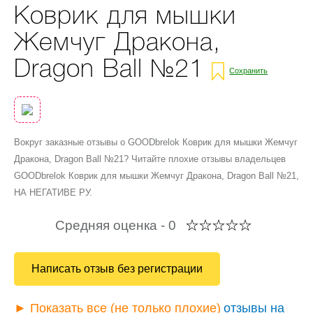
Коврик для мышки
Жемчуг Дракона,
Dragon Ball №21
Сохранить
Вокруг заказные отзывы о GOODbrelok Коврик для мышки Жемчуг
Дракона, Dragon Ball №21? Читайте плохие отзывы владельцев
GOODbrelok Коврик для мышки Жемчуг Дракона, Dragon Ball №21,
НА НЕГАТИВЕ РУ.
Средняя оценка -
0
Написать отзыв без регистрации
► Показать все (не только плохие)
отзывы на