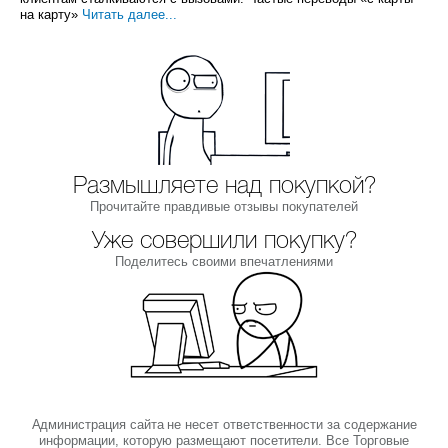
на карту»
Читать далее...
Размышляете над покупкой?
Прочитайте правдивые отзывы покупателей
Уже совершили покупку?
Поделитесь своими впечатлениями
Администрация сайта не несет ответственности за содержание
информации, которую размещают посетители. Все Торговые