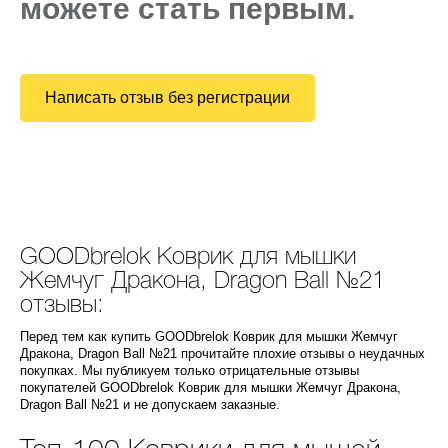
можете стать первым.
Написать отзыв без регистрации
GOODbrelok Коврик для мышки
Жемчуг Дракона, Dragon Ball №21
отзывы:
Перед тем как купить GOODbrelok Коврик для мышки Жемчуг
Дракона, Dragon Ball №21 прочитайте плохие отзывы о неудачных
покупках. Мы публикуем только отрицательные отзывы
покупателей GOODbrelok Коврик для мышки Жемчуг Дракона,
Dragon Ball №21 и не допускаем заказные.