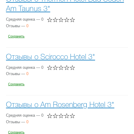
Am Taunus 3*
Средняя оценка — 0
Отзывы —
0
Сохранить
Отзывы о Scirocco Hotel 3*
Средняя оценка — 0
Отзывы —
0
Сохранить
Отзывы о Am Rosenberg Hotel 3*
Средняя оценка — 0
Отзывы —
0
Сохранить