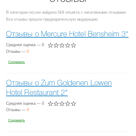
В категории гессен найдено 569 объекта с негативными отзывами.
Все отзывы прошли предварительную модерацию.
Отзывы о Mercure Hotel Bensheim 3*
Средняя оценка — 0
Отзывы —
0
Сохранить
Отзывы о Zum Goldenen Lowen
Hotel Restaurant 2*
Средняя оценка — 0
Отзывы —
0
Сохранить