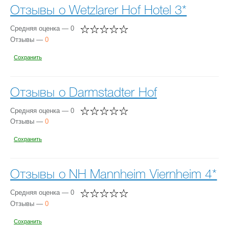
Отзывы о Wetzlarer Hof Hotel 3*
Средняя оценка — 0
Отзывы —
0
Сохранить
Отзывы о Darmstadter Hof
Средняя оценка — 0
Отзывы —
0
Сохранить
Отзывы о NH Mannheim Viernheim 4*
Средняя оценка — 0
Отзывы —
0
Сохранить