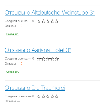
Отзывы о Altdeutsche Weinstube 3*
Средняя оценка — 0
Отзывы —
0
Сохранить
Отзывы о Aariana Hotel 3*
Средняя оценка — 0
Отзывы —
0
Сохранить
Отзывы о Die Traumerei
Средняя оценка — 0
Отзывы —
0