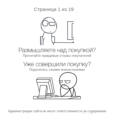
Страница 1 из 19
Размышляете над покупкой?
Прочитайте правдивые отзывы покупателей
Уже совершили покупку?
Поделитесь своими впечатлениями
Администрация сайта не несет ответственности за содержание