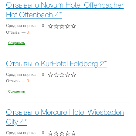
Отзывы о Novum Hotel Offenbacher
Hof Offenbach 4*
Средняя оценка — 0
Отзывы —
0
Сохранить
Отзывы о KurHotel Feldberg 2*
Средняя оценка — 0
Отзывы —
0
Сохранить
Отзывы о Mercure Hotel Wiesbaden
City 4*
Средняя оценка — 0