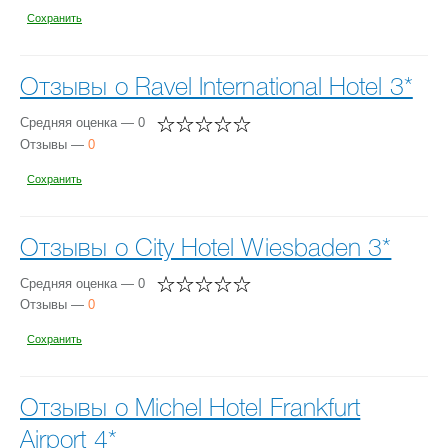
Сохранить
Отзывы о Ravel International Hotel 3*
Средняя оценка — 0
Отзывы —
0
Сохранить
Отзывы о City Hotel Wiesbaden 3*
Средняя оценка — 0
Отзывы —
0
Сохранить
Отзывы о Michel Hotel Frankfurt
Airport 4*