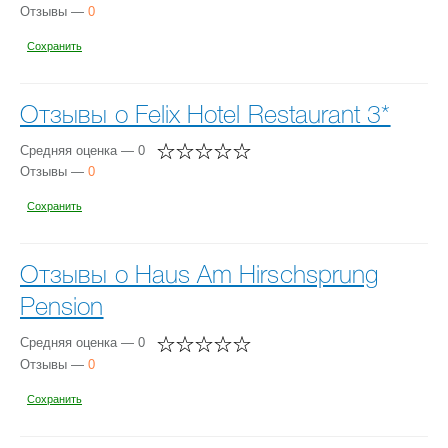
Отзывы —
0
Сохранить
Отзывы о Felix Hotel Restaurant 3*
Средняя оценка — 0
Отзывы —
0
Сохранить
Отзывы о Haus Am Hirschsprung
Pension
Средняя оценка — 0
Отзывы —
0
Сохранить