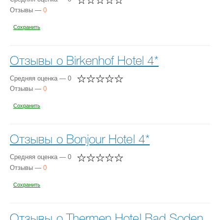
Отзывы —
0
Сохранить
Отзывы о Birkenhof Hotel 4*
Средняя оценка — 0
Отзывы —
0
Сохранить
Отзывы о Bonjour Hotel 4*
Средняя оценка — 0
Отзывы —
0
Сохранить
Отзывы о Thermen Hotel Bad Soden