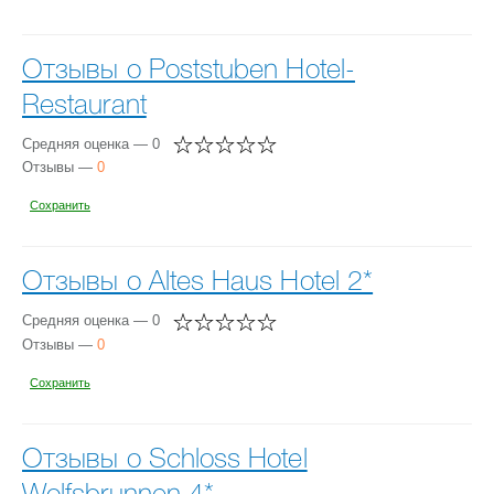
Отзывы о Poststuben Hotel-
Restaurant
Средняя оценка — 0
Отзывы —
0
Сохранить
Отзывы о Altes Haus Hotel 2*
Средняя оценка — 0
Отзывы —
0
Сохранить
Отзывы о Schloss Hotel