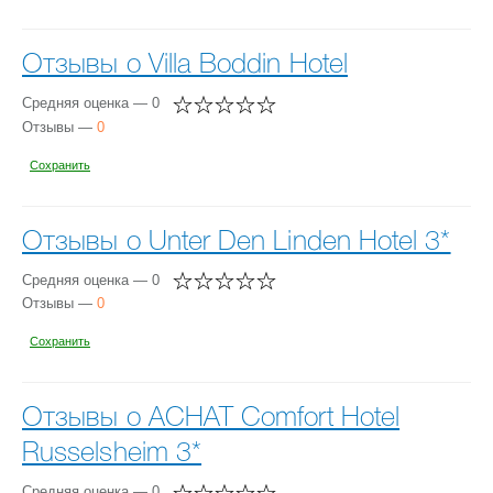
Отзывы о Villa Boddin Hotel
Средняя оценка — 0
Отзывы —
0
Сохранить
Отзывы о Unter Den Linden Hotel 3*
Средняя оценка — 0
Отзывы —
0
Сохранить
Отзывы о ACHAT Comfort Hotel
Russelsheim 3*
Средняя оценка — 0