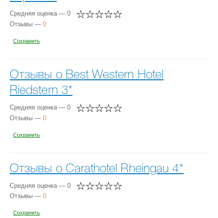
Средняя оценка — 0
Отзывы —
0
Сохранить
Отзывы о Best Western Hotel
Riedstern 3*
Средняя оценка — 0
Отзывы —
0
Сохранить
Отзывы о Carathotel Rheingau 4*
Средняя оценка — 0
Отзывы —
0
Сохранить