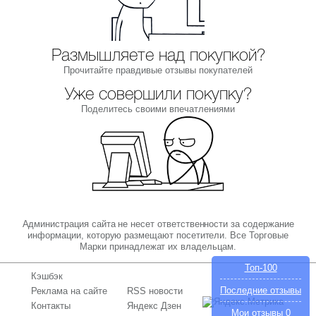
Размышляете над покупкой?
Прочитайте правдивые отзывы покупателей
Уже совершили покупку?
Поделитесь своими впечатлениями
Администрация сайта не несет ответственности за содержание
информации, которую размещают посетители. Все Торговые
Марки принадлежат их владельцам.
Топ-100
Кэшбэк
Последние отзывы
Реклама на сайте
RSS новости
Контакты
Яндекс Дзен
Мои отзывы
0