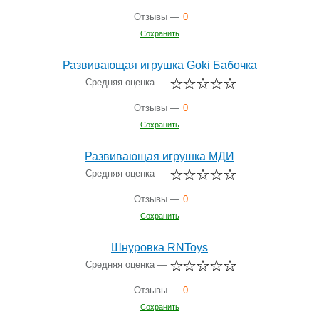
Отзывы —
0
Сохранить
Развивающая игрушка Goki Бабочка
Средняя оценка —
Отзывы —
0
Сохранить
Развивающая игрушка МДИ
Средняя оценка —
Отзывы —
0
Сохранить
Шнуровка RNToys
Средняя оценка —
Отзывы —
0
Сохранить