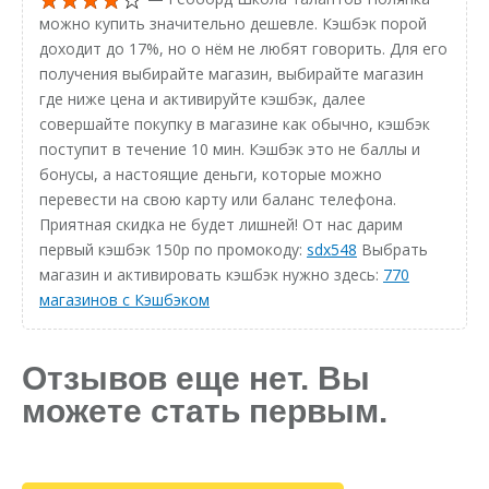
можно купить значительно дешевле. Кэшбэк порой
доходит до 17%, но о нём не любят говорить. Для его
получения выбирайте магазин, выбирайте магазин
где ниже цена и активируйте кэшбэк, далее
совершайте покупку в магазине как обычно, кэшбэк
поступит в течение 10 мин. Кэшбэк это не баллы и
бонусы, а настоящие деньги, которые можно
перевести на свою карту или баланс телефона.
Приятная скидка не будет лишней! От нас дарим
первый кэшбэк 150р по промокоду:
sdx548
Выбрать
магазин и активировать кэшбэк нужно здесь:
770
магазинов с Кэшбэком
Отзывов еще нет. Вы
можете стать первым.