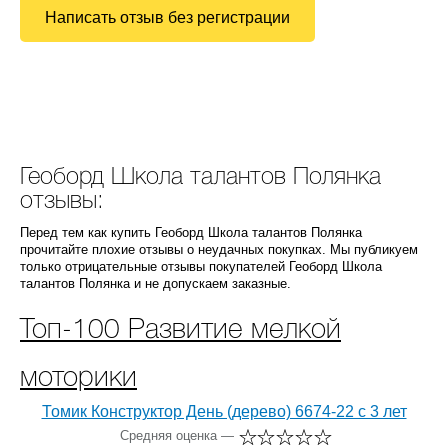
Написать отзыв без регистрации
Геоборд Школа талантов Полянка
отзывы:
Перед тем как купить Геоборд Школа талантов Полянка
прочитайте плохие отзывы о неудачных покупках. Мы публикуем
только отрицательные отзывы покупателей Геоборд Школа
талантов Полянка и не допускаем заказные.
Топ-100 Развитие мелкой
моторики
Томик Конструктор День (дерево) 6674-22 с 3 лет
Средняя оценка —