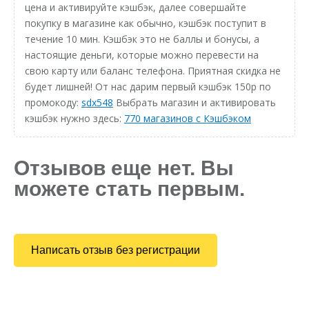
цена и активируйте кэшбэк, далее совершайте
покупку в магазине как обычно, кэшбэк поступит в
течение 10 мин. Кэшбэк это не баллы и бонусы, а
настоящие деньги, которые можно перевести на
свою карту или баланс телефона. Приятная скидка не
будет лишней! От нас дарим первый кэшбэк 150р по
промокоду:
sdx548
Выбрать магазин и активировать
кэшбэк нужно здесь:
770 магазинов с Кэшбэком
Отзывов еще нет. Вы
можете стать первым.
Написать отзыв без регистрации