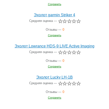
Сохранить
Эхолот garmin Striker 4
Средняя оценка —
Отзывы —
0
Сохранить
Эхолот Lowrance HDS-9 LIVE Active Imaging
Средняя оценка —
Отзывы —
0
Сохранить
Эхолот Lucky LH-1B
Средняя оценка —
Отзывы —
0
Сохранить