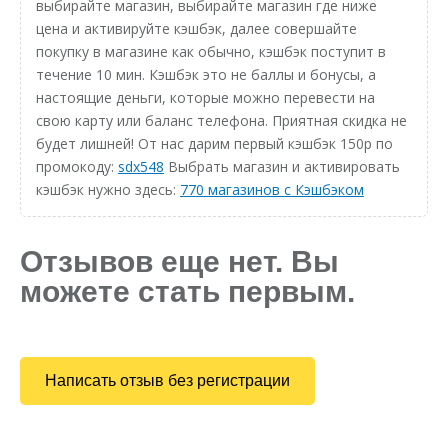
выбирайте магазин, выбирайте магазин где ниже
цена и активируйте кэшбэк, далее совершайте
покупку в магазине как обычно, кэшбэк поступит в
течение 10 мин. Кэшбэк это не баллы и бонусы, а
настоящие деньги, которые можно перевести на
свою карту или баланс телефона. Приятная скидка не
будет лишней! От нас дарим первый кэшбэк 150р по
промокоду:
sdx548
Выбрать магазин и активировать
кэшбэк нужно здесь:
770 магазинов с Кэшбэком
Отзывов еще нет. Вы
можете стать первым.
Написать отзыв без регистрации