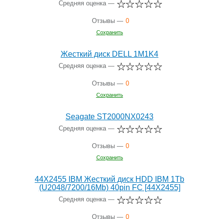
Средняя оценка —
Отзывы —
0
Сохранить
Жесткий диск DELL 1M1K4
Средняя оценка —
Отзывы —
0
Сохранить
Seagate ST2000NX0243
Средняя оценка —
Отзывы —
0
Сохранить
44X2455 IBM Жесткий диск HDD IBM 1Tb
(U2048/7200/16Mb) 40pin FC [44X2455]
Средняя оценка —
Отзывы —
0