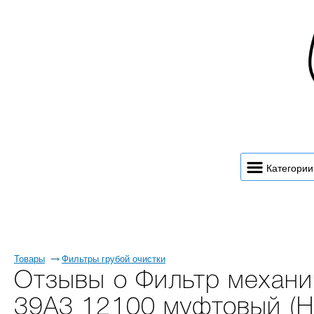
Категории
Товары
Фильтры грубой очистки
Отзывы о Фильтр механи
39A3 12100 муфтовый (Н