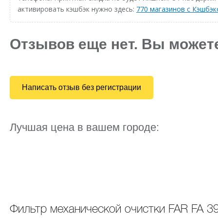
активировать кэшбэк нужно здесь:
770 магазинов с Кэшбэ
Отзывов еще нет. Вы может
Написать отзыв без регистрации
Лучшая цена в вашем городе:
Фильтр механической очистки FAR FA 3