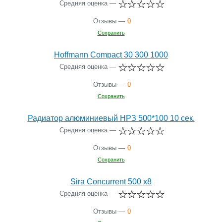
Средняя оценка —
Отзывы —
0
Сохранить
Hoffmann Compact 30 300 1000
Средняя оценка —
Отзывы —
0
Сохранить
Радиатор алюминиевый НРЗ 500*100 10 сек.
Средняя оценка —
Отзывы —
0
Сохранить
Sira Concurrent 500 x8
Средняя оценка —
Отзывы —
0