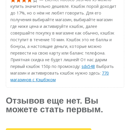
купить значительно дешевле. Кэшбэк порой доходит
до 17%, но о нём не любят говорить. Для его
получения выбирайте магазин, выбирайте магазин
где ниже цена и активируйте кэшбэк, далее
совершайте покупку в магазине как обычно, кэшбэк
поступит в течение 10 мин. Кэшбэк это не баллы и
бонусы, а настоящие деньги, которые можно
перевести на свою карту или баланс телефона.
Приятная скидка не будет лишней! От нас дарим
первый кэшбэк 150р по промокоду:
sdx548
Выбрать
магазин и активировать кэшбэк нужно здесь:
770
магазинов с Кэшбэком
Отзывов еще нет. Вы
можете стать первым.