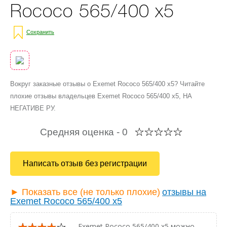
Rococo 565/400 x5
Сохранить
Вокруг заказные отзывы о Exemet Rococo 565/400 x5? Читайте
плохие отзывы владельцев Exemet Rococo 565/400 x5, НА
НЕГАТИВЕ РУ.
Средняя оценка -
0
Написать отзыв без регистрации
► Показать все (не только плохие)
отзывы на
Exemet Rococo 565/400 x5
— Exemet Rococo 565/400 x5 можно