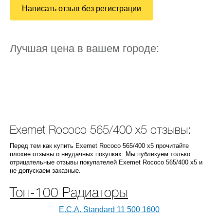
Написать отзыв без регистрации
Лучшая цена в вашем городе:
Exemet Rococo 565/400 x5 отзывы:
Перед тем как купить Exemet Rococo 565/400 x5 прочитайте
плохие отзывы о неудачных покупках. Мы публикуем только
отрицательные отзывы покупателей Exemet Rococo 565/400 x5 и
не допускаем заказные.
Топ-100 Радиаторы
E.C.A. Standard 11 500 1600