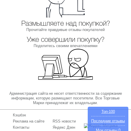
Размышляете над покупкой?
Прочитайте правдивые отзывы покупателей
Уже совершили покупку?
Поделитесь своими впечатлениями
Администрация сайта не несет ответственности за содержание
информации, которую размещают посетители. Все Торговые
Марки принадлежат их владельцам.
Топ-100
Кэшбэк
Последние отзывы
Реклама на сайте
RSS новости
Контакты
Яндекс Дзен
Мои отзывы
0