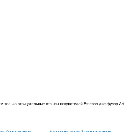
уем только отрицательные отзывы покупателей Esteban диффузор Art