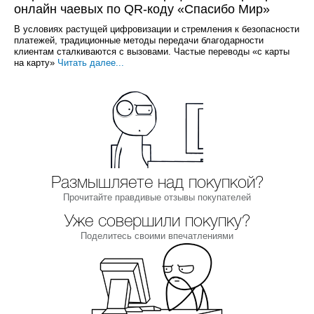
онлайн чаевых по QR-коду «Спасибо Мир»
В условиях растущей цифровизации и стремления к безопасности
платежей, традиционные методы передачи благодарности
клиентам сталкиваются с вызовами. Частые переводы «с карты
на карту»
Читать далее...
Размышляете над покупкой?
Прочитайте правдивые отзывы покупателей
Уже совершили покупку?
Поделитесь своими впечатлениями