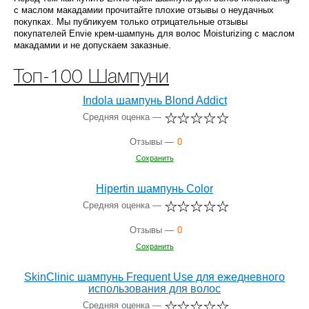
с маслом макадамии прочитайте плохие отзывы о неудачных
покупках. Мы публикуем только отрицательные отзывы
покупателей Envie крем-шампунь для волос Moisturizing с маслом
макадамии и не допускаем заказные.
Топ-100 Шампуни
Indola шампунь Blond Addict
Средняя оценка —
Отзывы —
0
Сохранить
Hipertin шампунь Color
Средняя оценка —
Отзывы —
0
Сохранить
SkinClinic шампунь Frequent Use для ежедневного
использования для волос
Средняя оценка —