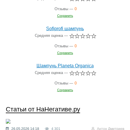
Отзывы —
0
Сохранить
Sofiprofi шампунь
Средняя оценка —
Отзывы —
0
Сохранить
Шампунь Planeta Organica
Средняя оценка —
Отзывы —
0
Сохранить
Статьи от НаНегативе.ру
26.05.2026 14:18
4 301
Антон Дмитриев