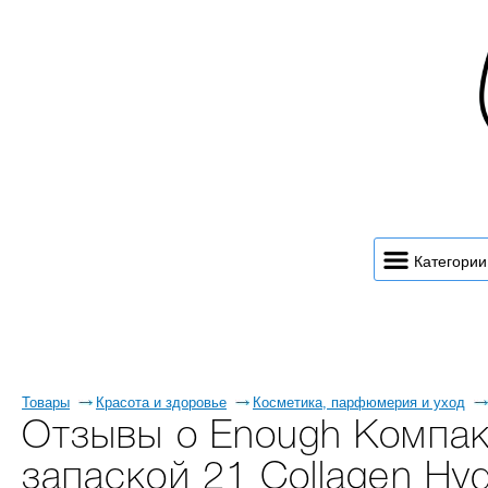
Категории
Товары
Красота и здоровье
Косметика, парфюмерия и уход
Отзывы о Enough Компак
запаской 21 Collagen Hy