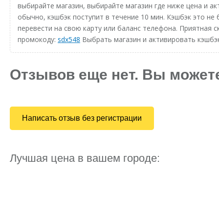
выбирайте магазин, выбирайте магазин где ниже цена и ак
обычно, кэшбэк поступит в течение 10 мин. Кэшбэк это не
перевести на свою карту или баланс телефона. Приятная с
промокоду:
sdx548
Выбрать магазин и активировать кэшбэ
Отзывов еще нет. Вы может
Написать отзыв без регистрации
Лучшая цена в вашем городе: