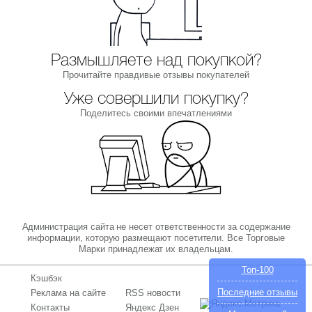
Размышляете над покупкой?
Прочитайте правдивые отзывы покупателей
Уже совершили покупку?
Поделитесь своими впечатлениями
Администрация сайта не несет ответственности за содержание
информации, которую размещают посетители. Все Торговые
Марки принадлежат их владельцам.
Топ-100
Кэшбэк
Последние отзывы
Реклама на сайте
RSS новости
Контакты
Яндекс Дзен