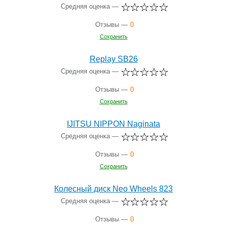
Средняя оценка —
Отзывы —
0
Сохранить
Replay SB26
Средняя оценка —
Отзывы —
0
Сохранить
IJITSU NIPPON Naginata
Средняя оценка —
Отзывы —
0
Сохранить
Колесный диск Neo Wheels 823
Средняя оценка —
Отзывы —
0