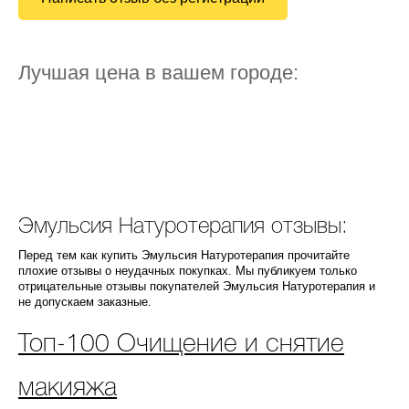
Лучшая цена в вашем городе:
Эмульсия Натуротерапия отзывы:
Перед тем как купить Эмульсия Натуротерапия прочитайте
плохие отзывы о неудачных покупках. Мы публикуем только
отрицательные отзывы покупателей Эмульсия Натуротерапия и
не допускаем заказные.
Топ-100 Очищение и снятие
макияжа