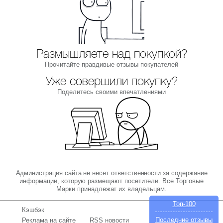
Размышляете над покупкой?
Прочитайте правдивые отзывы покупателей
Уже совершили покупку?
Поделитесь своими впечатлениями
Администрация сайта не несет ответственности за содержание
информации, которую размещают посетители. Все Торговые
Марки принадлежат их владельцам.
Топ-100
Кэшбэк
Последние отзывы
Реклама на сайте
RSS новости