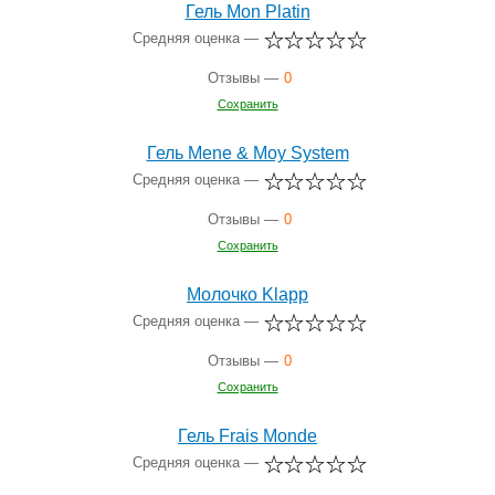
Гель Mon Platin
Средняя оценка —
Отзывы —
0
Сохранить
Гель Mene & Moy System
Средняя оценка —
Отзывы —
0
Сохранить
Молочко Klapp
Средняя оценка —
Отзывы —
0
Сохранить
Гель Frais Monde
Средняя оценка —