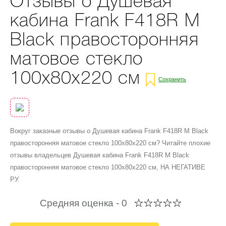
Отзывы о Душевая
кабина Frank F418R М
Black правосторонняя
матовое стекло
100х80х220 см
Сохранить
Вокруг заказные отзывы о Душевая кабина Frank F418R М Black
правосторонняя матовое стекло 100х80х220 см? Читайте плохие
отзывы владельцев Душевая кабина Frank F418R М Black
правосторонняя матовое стекло 100х80х220 см, НА НЕГАТИВЕ
РУ.
Средняя оценка -
0