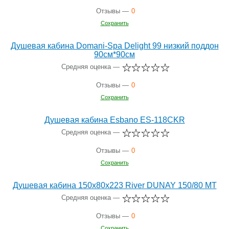
Отзывы —
0
Сохранить
Душевая кабина Domani-Spa Delight 99 низкий поддон
90см*90см
Средняя оценка —
Отзывы —
0
Сохранить
Душевая кабина Esbano ES-118CKR
Средняя оценка —
Отзывы —
0
Сохранить
Душевая кабина 150х80х223 River DUNAY 150/80 МТ
Средняя оценка —
Отзывы —
0
Сохранить