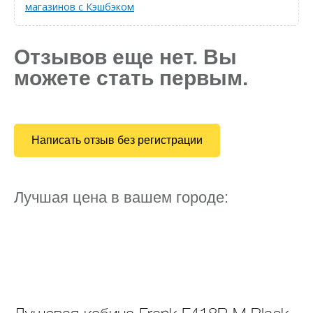
магазинов с Кэшбэком
Отзывов еще нет. Вы
можете стать первым.
Написать отзыв без регистрации
Лучшая цена в вашем городе: