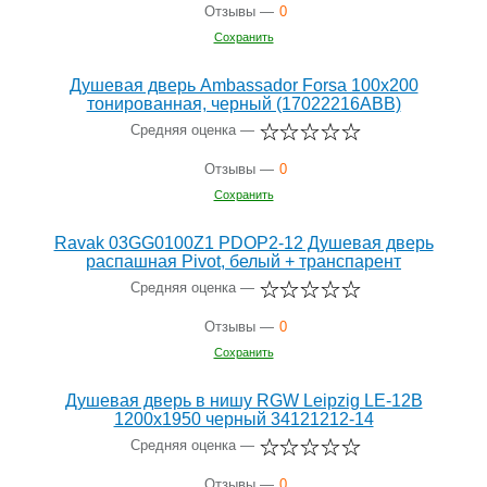
Отзывы —
0
Сохранить
Душевая дверь Ambassador Forsa 100х200
тонированная, черный (17022216ABB)
Средняя оценка —
Отзывы —
0
Сохранить
Ravak 03GG0100Z1 PDOP2-12 Душевая дверь
распашная Pivot, белый + транспарент
Средняя оценка —
Отзывы —
0
Сохранить
Душевая дверь в нишу RGW Leipzig LE-12B
1200х1950 черный 34121212-14
Средняя оценка —
Отзывы —
0