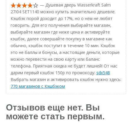
— Душевая дверь Wasserkraft Salm
27I04 SET1140 можно купить значительно дешевле.
Кэшбэк порой доходит до 17%, но о нём не любят
говорить. Для его получения выбирайте магазин,
выбирайте магазин где ниже цена и активируйте
кэшбэк, далее совершайте покупку в магазине как
обычно, кэшбэк поступит в течение 10 мин. Кэшбэк
это не баллы и бонусы, а настоящие деньги, которые
можно перевести на свою карту или баланс
телефона. Приятная скидка не будет лишней! От нас
дарим первый кэшбэк 150р по промокоду:
sdx548
Выбрать магазин и активировать кэшбэк нужно здесь:
770 магазинов с Кэшбэком
Отзывов еще нет. Вы
можете стать первым.