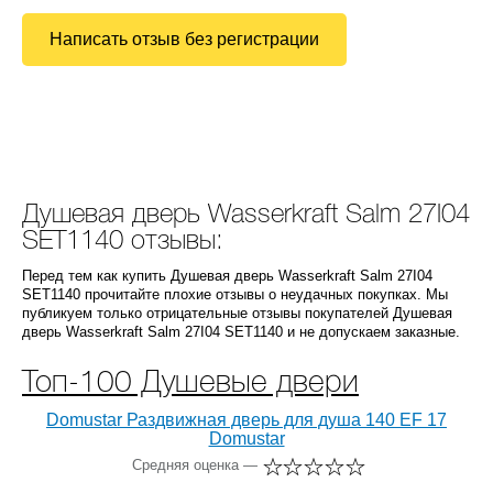
Написать отзыв без регистрации
Душевая дверь Wasserkraft Salm 27I04
SET1140 отзывы:
Перед тем как купить Душевая дверь Wasserkraft Salm 27I04
SET1140 прочитайте плохие отзывы о неудачных покупках. Мы
публикуем только отрицательные отзывы покупателей Душевая
дверь Wasserkraft Salm 27I04 SET1140 и не допускаем заказные.
Топ-100 Душевые двери
Domustar Раздвижная дверь для душа 140 EF 17
Domustar
Средняя оценка —