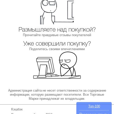
Размышляете над покупкой?
Прочитайте правдивые отзывы покупателей
Уже совершили покупку?
Поделитесь своими впечатлениями
Администрация сайта не несет ответственности за содержание
информации, которую размещают посетители. Все Торговые
Марки принадлежат их владельцам.
Топ-100
Кэшбэк