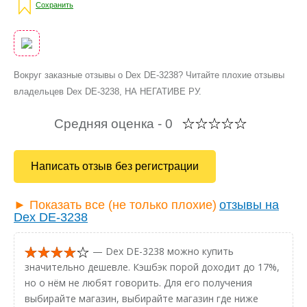
Сохранить
Вокруг заказные отзывы о Dex DE-3238? Читайте плохие отзывы
владельцев Dex DE-3238, НА НЕГАТИВЕ РУ.
Средняя оценка -
0
Написать отзыв без регистрации
► Показать все (не только плохие)
отзывы на
Dex DE-3238
— Dex DE-3238 можно купить
значительно дешевле. Кэшбэк порой доходит до 17%,
но о нём не любят говорить. Для его получения
выбирайте магазин, выбирайте магазин где ниже