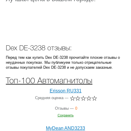
Dex DE-3238 отзывы:
Перед тем как купить Dex DE-3238 прочитайте плохие отзывы о
неудачных покупках. Мы публикуем только отрицательные
отзывы покупателей Dex DE-3238 и не допускаем заказные.
Топ-100 Автомагнитолы
Erisson RU331
Средняя оценка —
Отзывы —
0
Сохранить
MyDean AND3233