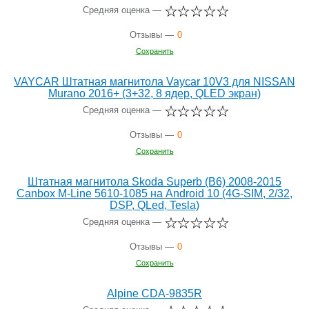
Средняя оценка —
Отзывы —
0
Сохранить
VAYCAR Штатная магнитола Vaycar 10V3 для NISSAN
Murano 2016+ (3+32, 8 ядер, QLED экран)
Средняя оценка —
Отзывы —
0
Сохранить
Штатная магнитола Skoda Superb (B6) 2008-2015
Canbox M-Line 5610-1085 на Android 10 (4G-SIM, 2/32,
DSP, QLed, Tesla)
Средняя оценка —
Отзывы —
0
Сохранить
Alpine CDA-9835R