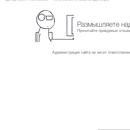
Размышляете над
Прочитайте правдивые отзыв
Администрация сайта не несет ответствен