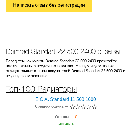
Написать отзыв без регистрации
Demrad Standart 22 500 2400 отзывы:
Перед тем как купить Demrad Standart 22 500 2400 прочитайте
плохие отзывы о неудачных покупках. Мы публикуем только
отрицательные отзывы покупателей Demrad Standart 22 500 2400 и
не допускаем заказные.
Топ-100 Радиаторы
E.C.A. Standard 11 500 1600
Средняя оценка —
Отзывы —
0
Сохранить