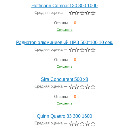
Hoffmann Compact 30 300 1000
Средняя оценка —
Отзывы —
0
Сохранить
Радиатор алюминиевый НРЗ 500*100 10 сек.
Средняя оценка —
Отзывы —
0
Сохранить
Sira Concurrent 500 x8
Средняя оценка —
Отзывы —
0
Сохранить
Quinn Quattro 33 300 1600
Средняя оценка —