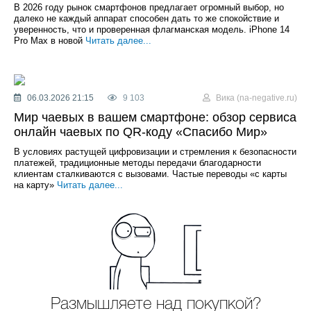
В 2026 году рынок смартфонов предлагает огромный выбор, но
далеко не каждый аппарат способен дать то же спокойствие и
уверенность, что и проверенная флагманская модель. iPhone 14
Pro Max в новой
Читать далее...
06.03.2026 21:15
9 103
Вика (na-negative.ru)
Мир чаевых в вашем смартфоне: обзор сервиса
онлайн чаевых по QR-коду «Спасибо Мир»
В условиях растущей цифровизации и стремления к безопасности
платежей, традиционные методы передачи благодарности
клиентам сталкиваются с вызовами. Частые переводы «с карты
на карту»
Читать далее...
Размышляете над покупкой?