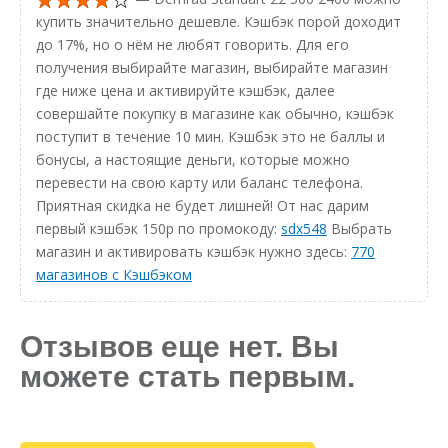
купить значительно дешевле. Кэшбэк порой доходит
до 17%, но о нём не любят говорить. Для его
получения выбирайте магазин, выбирайте магазин
где ниже цена и активируйте кэшбэк, далее
совершайте покупку в магазине как обычно, кэшбэк
поступит в течение 10 мин. Кэшбэк это не баллы и
бонусы, а настоящие деньги, которые можно
перевести на свою карту или баланс телефона.
Приятная скидка не будет лишней! От нас дарим
первый кэшбэк 150р по промокоду:
sdx548
Выбрать
магазин и активировать кэшбэк нужно здесь:
770
магазинов с Кэшбэком
Отзывов еще нет. Вы
можете стать первым.