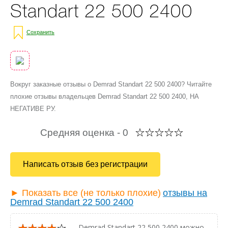
Standart 22 500 2400
Сохранить
Вокруг заказные отзывы о Demrad Standart 22 500 2400? Читайте
плохие отзывы владельцев Demrad Standart 22 500 2400, НА
НЕГАТИВЕ РУ.
Средняя оценка -
0
Написать отзыв без регистрации
► Показать все (не только плохие)
отзывы на
Demrad Standart 22 500 2400
— Demrad Standart 22 500 2400 можно