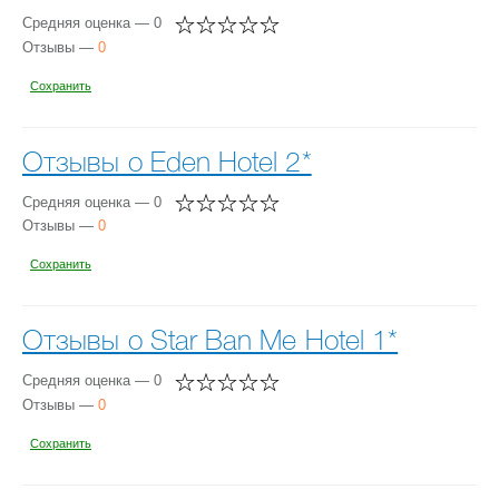
Средняя оценка — 0
Отзывы —
0
Сохранить
Отзывы о Eden Hotel 2*
Средняя оценка — 0
Отзывы —
0
Сохранить
Отзывы о Star Ban Me Hotel 1*
Средняя оценка — 0
Отзывы —
0
Сохранить