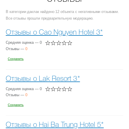
В категории даклак найдено 12 объекта с негативными отзывами.
Все отзывы прошли предварительную модерацию.
Отзывы о Cao Nguyen Hotel 3*
Средняя оценка — 0
Отзывы —
0
Сохранить
Отзывы о Lak Resort 3*
Средняя оценка — 0
Отзывы —
0
Сохранить
Отзывы о Hai Ba Trung Hotel 5*