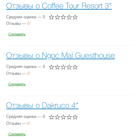
Отзывы о Coffee Tour Resort 3*
Средняя оценка — 0
Отзывы —
0
Сохранить
Отзывы о Ngoc Mai Guesthouse
Средняя оценка — 0
Отзывы —
0
Сохранить
Отзывы о Dakruco 4*
Средняя оценка — 0
Отзывы —
0
Сохранить