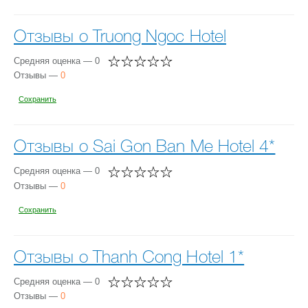
Отзывы о Truong Ngoc Hotel
Средняя оценка — 0
Отзывы —
0
Сохранить
Отзывы о Sai Gon Ban Me Hotel 4*
Средняя оценка — 0
Отзывы —
0
Сохранить
Отзывы о Thanh Cong Hotel 1*
Средняя оценка — 0
Отзывы —
0