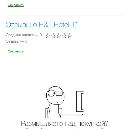
Сохранить
Отзывы о H&T Hotel 1*
Средняя оценка — 0
Отзывы —
0
Сохранить
Размышляете над покупкой?