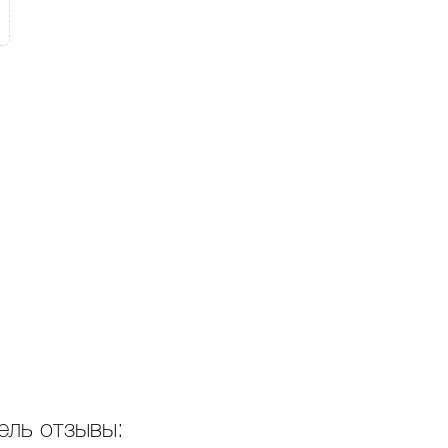
ель отзывы: