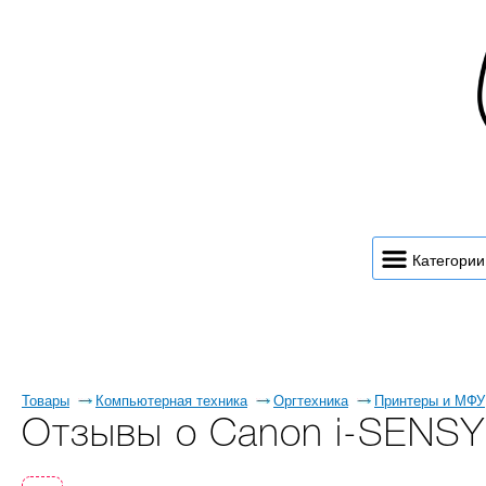
Категории
Товары
Компьютерная техника
Оргтехника
Принтеры и МФУ
Отзывы о Canon i-SENS