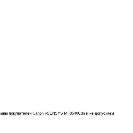
тзывы покупателей Canon i-SENSYS MF8540Cdn и не допускаем