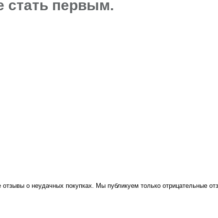
е стать первым.
е отзывы о неудачных покупках. Мы публикуем только отрицательные о