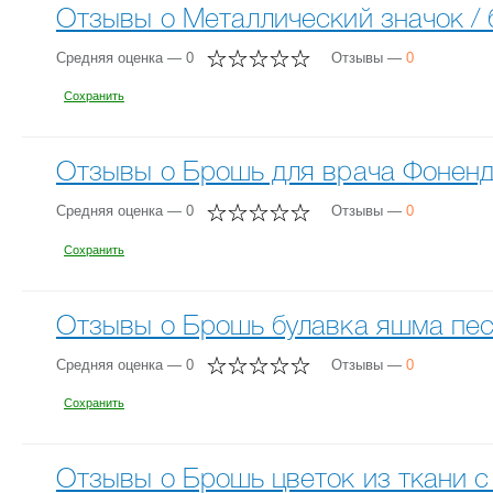
Отзывы о Металлический значок /
Средняя оценка — 0
Отзывы —
0
Сохранить
Отзывы о Брошь для врача Фоненд
Средняя оценка — 0
Отзывы —
0
Сохранить
Отзывы о Брошь булавка яшма пе
Средняя оценка — 0
Отзывы —
0
Сохранить
Отзывы о Брошь цветок из ткани 