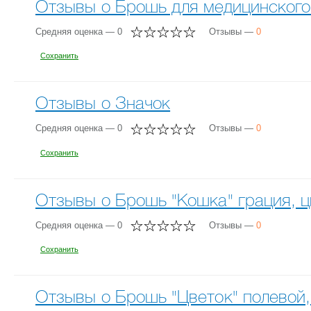
Отзывы о Брошь для медицинского
Средняя оценка — 0
Отзывы —
0
Сохранить
Отзывы о Значок
Средняя оценка — 0
Отзывы —
0
Сохранить
Отзывы о Брошь "Кошка" грация, ц
Средняя оценка — 0
Отзывы —
0
Сохранить
Отзывы о Брошь "Цветок" полевой,