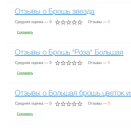
Отзывы о Брошь звезда
Средняя оценка — 0
Отзывы —
0
Сохранить
Отзывы о Брошь "Роза" Большая
Средняя оценка — 0
Отзывы —
0
Сохранить
Отзывы о Большая брошь цветок и
Средняя оценка — 0
Отзывы —
0
Сохранить