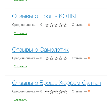
Отзывы о Брошь KOTIKI
Средняя оценка — 0
Отзывы —
0
Сохранить
Отзывы о Самолетик
Средняя оценка — 0
Отзывы —
0
Сохранить
Отзывы о Брошь Хюррем Султан
Средняя оценка — 0
Отзывы —
0
Сохранить