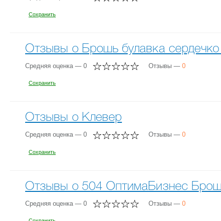
Сохранить
Отзывы о Брошь булавка сердечко 
Средняя оценка — 0
Отзывы —
0
Сохранить
Отзывы о Клевер
Средняя оценка — 0
Отзывы —
0
Сохранить
Отзывы о 504 ОптимаБизнес Бро
Средняя оценка — 0
Отзывы —
0
Сохранить