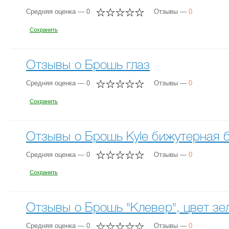
Средняя оценка — 0
Отзывы —
0
Сохранить
Отзывы о Брошь глаз
Средняя оценка — 0
Отзывы —
0
Сохранить
Отзывы о Брошь Kyle бижутерная 
Средняя оценка — 0
Отзывы —
0
Сохранить
Отзывы о Брошь "Клевер", цвет зе
Средняя оценка — 0
Отзывы —
0