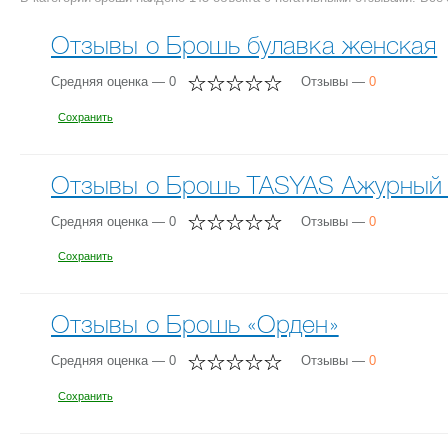
Отзывы о Брошь булавка женская
Средняя оценка — 0
Отзывы —
0
Сохранить
Отзывы о Брошь TASYAS Ажурный 
Средняя оценка — 0
Отзывы —
0
Сохранить
Отзывы о Брошь «Орден»
Средняя оценка — 0
Отзывы —
0
Сохранить