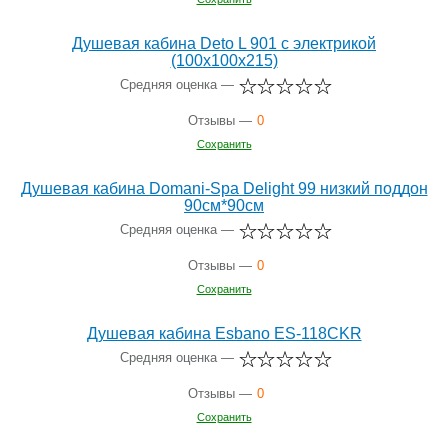
Душевая кабина Deto L 901 с электрикой
(100x100х215)
Средняя оценка —
Отзывы —
0
Сохранить
Душевая кабина Domani-Spa Delight 99 низкий поддон
90см*90см
Средняя оценка —
Отзывы —
0
Сохранить
Душевая кабина Esbano ES-118CKR
Средняя оценка —
Отзывы —
0
Сохранить