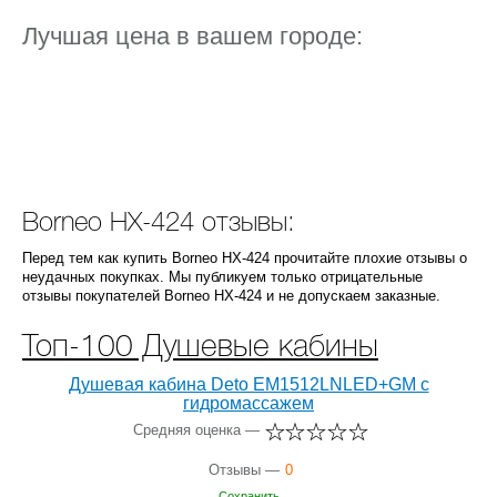
Лучшая цена в вашем городе:
Borneo HX-424 отзывы:
Перед тем как купить Borneo HX-424 прочитайте плохие отзывы о
неудачных покупках. Мы публикуем только отрицательные
отзывы покупателей Borneo HX-424 и не допускаем заказные.
Топ-100 Душевые кабины
Душевая кабина Deto EM1512LNLED+GM с
гидромассажем
Средняя оценка —
Отзывы —
0
Сохранить