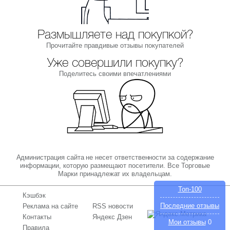
Размышляете над покупкой?
Прочитайте правдивые отзывы покупателей
Уже совершили покупку?
Поделитесь своими впечатлениями
Администрация сайта не несет ответственности за содержание
информации, которую размещают посетители. Все Торговые
Марки принадлежат их владельцам.
Топ-100
Кэшбэк
Последние отзывы
Реклама на сайте
RSS новости
Контакты
Яндекс Дзен
Мои отзывы
0
Правила