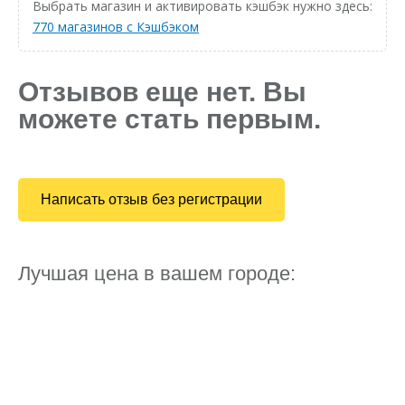
Выбрать магазин и активировать кэшбэк нужно здесь:
770 магазинов с Кэшбэком
Отзывов еще нет. Вы
можете стать первым.
Написать отзыв без регистрации
Лучшая цена в вашем городе: