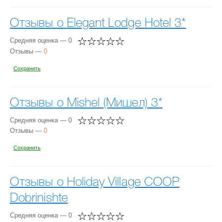
Отзывы о Elegant Lodge Hotel 3*
Средняя оценка — 0
Отзывы —
0
Сохранить
Отзывы о Mishel (Мишел) 3*
Средняя оценка — 0
Отзывы —
0
Сохранить
Отзывы о Holiday Village COOP
Dobrinishte
Средняя оценка — 0