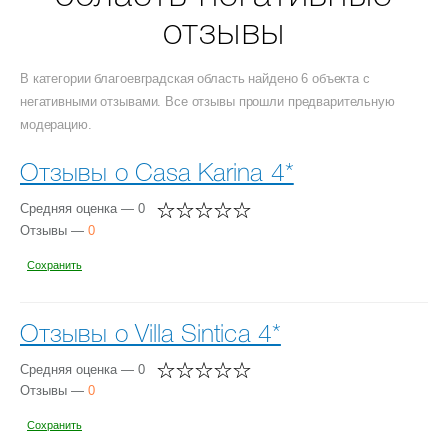
отзывы
В категории благоевградская область найдено 6 объекта с
негативными отзывами. Все отзывы прошли предварительную
модерацию.
Отзывы о Casa Karina 4*
Средняя оценка — 0
Отзывы —
0
Сохранить
Отзывы о Villa Sintica 4*
Средняя оценка — 0
Отзывы —
0
Сохранить