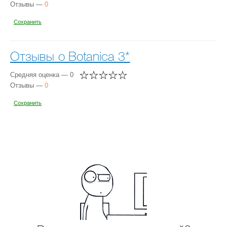
Отзывы —
0
Сохранить
Отзывы о Botanica 3*
Средняя оценка — 0
Отзывы —
0
Сохранить