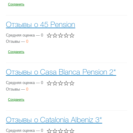
Сохранить
Отзывы о 45 Pension
Средняя оценка — 0
Отзывы —
0
Сохранить
Отзывы о Casa Blanca Pension 2*
Средняя оценка — 0
Отзывы —
0
Сохранить
Отзывы о Catalonia Albeniz 3*
Средняя оценка — 0