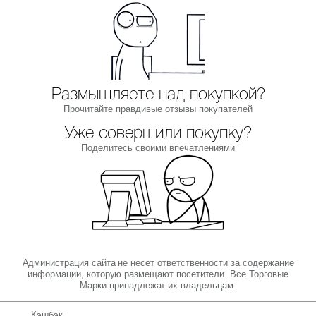
Размышляете над покупкой?
Прочитайте правдивые отзывы покупателей
Уже совершили покупку?
Поделитесь своими впечатлениями
Администрация сайта не несет ответственности за содержание
информации, которую размещают посетители. Все Торговые
Марки принадлежат их владельцам.
Кэшбэк