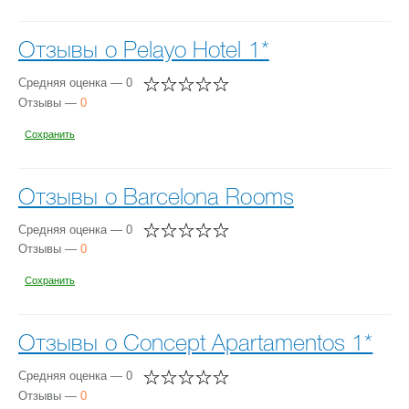
Отзывы о Pelayo Hotel 1*
Средняя оценка — 0
Отзывы —
0
Сохранить
Отзывы о Barcelona Rooms
Средняя оценка — 0
Отзывы —
0
Сохранить
Отзывы о Concept Apartamentos 1*
Средняя оценка — 0
Отзывы —
0