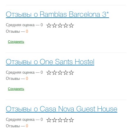
Отзывы о Ramblas Barcelona 3*
Средняя оценка — 0
Отзывы —
0
Сохранить
Отзывы о One Sants Hostel
Средняя оценка — 0
Отзывы —
0
Сохранить
Отзывы о Casa Nova Guest House
Средняя оценка — 0
Отзывы —
0