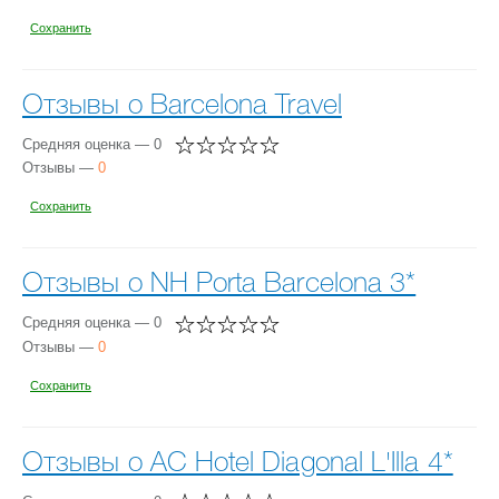
Сохранить
Отзывы о Barcelona Travel
Средняя оценка — 0
Отзывы —
0
Сохранить
Отзывы о NH Porta Barcelona 3*
Средняя оценка — 0
Отзывы —
0
Сохранить
Отзывы о AC Hotel Diagonal L'Illa 4*