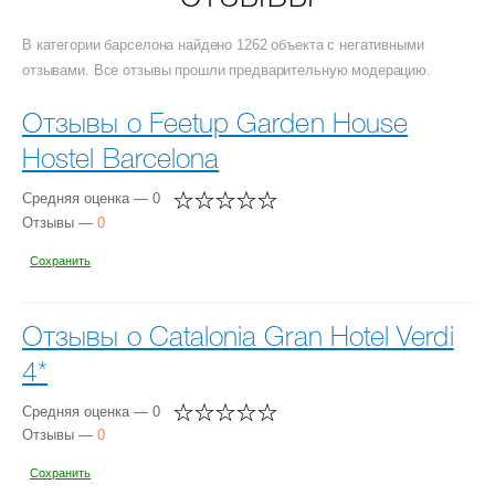
В категории барселона найдено 1262 объекта с негативными
отзывами. Все отзывы прошли предварительную модерацию.
Отзывы о Feetup Garden House
Hostel Barcelona
Средняя оценка — 0
Отзывы —
0
Сохранить
Отзывы о Catalonia Gran Hotel Verdi
4*
Средняя оценка — 0
Отзывы —
0
Сохранить