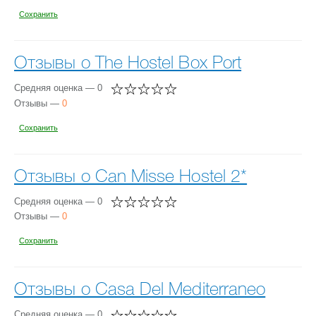
Сохранить
Отзывы о The Hostel Box Port
Средняя оценка — 0
Отзывы —
0
Сохранить
Отзывы о Can Misse Hostel 2*
Средняя оценка — 0
Отзывы —
0
Сохранить
Отзывы о Casa Del Mediterraneo
Средняя оценка — 0