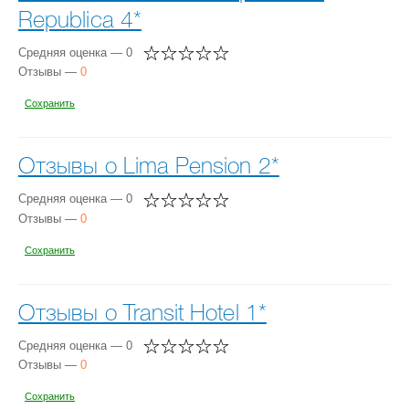
Republica 4*
Средняя оценка — 0
Отзывы —
0
Сохранить
Отзывы о Lima Pension 2*
Средняя оценка — 0
Отзывы —
0
Сохранить
Отзывы о Transit Hotel 1*
Средняя оценка — 0
Отзывы —
0
Сохранить