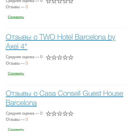
Средняя оценка — 0
Отзывы —
0
Сохранить
Отзывы о TWO Hotel Barcelona by
Axel 4*
Средняя оценка — 0
Отзывы —
0
Сохранить
Отзывы о Casa Consell Guest House
Barcelona
Средняя оценка — 0
Отзывы —
0
Сохранить