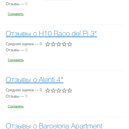
Отзывы —
0
Сохранить
Отзывы о H10 Raco del Pi 3*
Средняя оценка — 0
Отзывы —
0
Сохранить
Отзывы о Alenti 4*
Средняя оценка — 0
Отзывы —
0
Сохранить
Отзывы о Barcelona Apartment