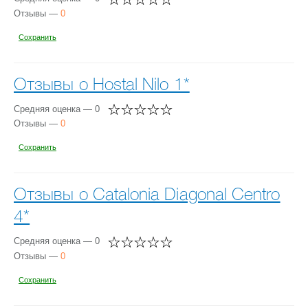
Отзывы —
0
Сохранить
Отзывы о Hostal Nilo 1*
Средняя оценка — 0
Отзывы —
0
Сохранить
Отзывы о Catalonia Diagonal Centro
4*
Средняя оценка — 0
Отзывы —
0
Сохранить