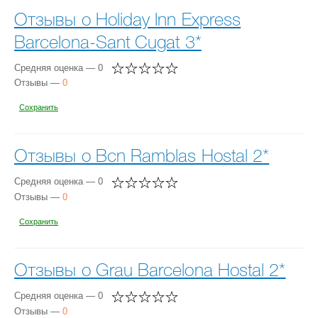
Отзывы о Holiday Inn Express
Barcelona-Sant Cugat 3*
Средняя оценка — 0
Отзывы —
0
Сохранить
Отзывы о Bcn Ramblas Hostal 2*
Средняя оценка — 0
Отзывы —
0
Сохранить
Отзывы о Grau Barcelona Hostal 2*
Средняя оценка — 0
Отзывы —
0