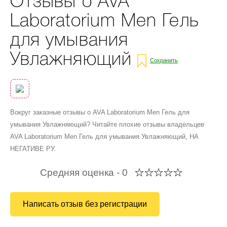
Отзывы о AVA
Laboratorium Men Гель
для умывания
Увлажняющий
Сохранить
Вокруг заказные отзывы о AVA Laboratorium Men Гель для
умывания Увлажняющий? Читайте плохие отзывы владельцев
AVA Laboratorium Men Гель для умывания Увлажняющий, НА
НЕГАТИВЕ РУ.
Средняя оценка -
0
Написать отзыв без регистрации