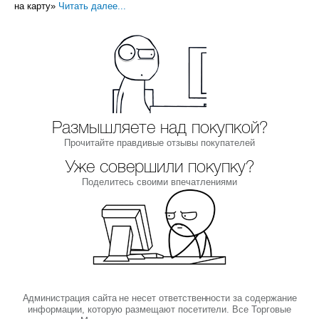
на карту»
Читать далее...
Размышляете над покупкой?
Прочитайте правдивые отзывы покупателей
Уже совершили покупку?
Поделитесь своими впечатлениями
Администрация сайта не несет ответственности за содержание
информации, которую размещают посетители. Все Торговые