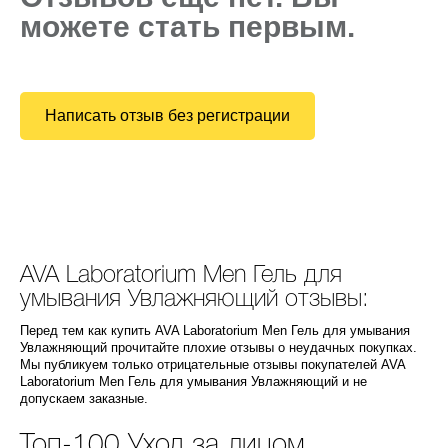
можете стать первым.
Написать отзыв без регистрации
AVA Laboratorium Men Гель для
умывания Увлажняющий отзывы:
Перед тем как купить AVA Laboratorium Men Гель для умывания
Увлажняющий прочитайте плохие отзывы о неудачных покупках.
Мы публикуем только отрицательные отзывы покупателей AVA
Laboratorium Men Гель для умывания Увлажняющий и не
допускаем заказные.
Топ-100 Уход за лицом