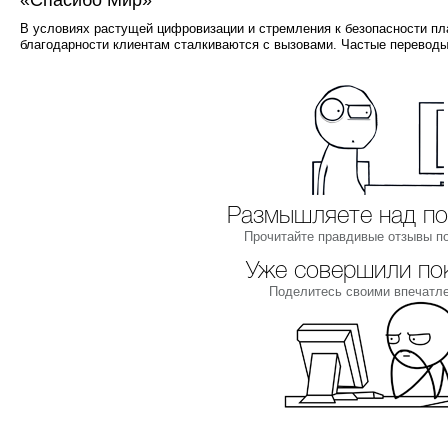
В условиях растущей цифровизации и стремления к безопасности п
благодарности клиентам сталкиваются с вызовами. Частые переводы
Размышляете над по
Прочитайте правдивые отзывы п
Уже совершили по
Поделитесь своими впечатл