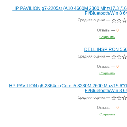
HP PAVILION g7-2205sr (A10 4600M 2300 Mhz/17.3"/
Fi/Bluetooth/Win 8 6
Средняя оценка —
Отзывы —
0
Сохранить
DELL INSPIRON 55
Средняя оценка —
Отзывы —
0
Сохранить
HP PAVILION g6-2364er (Core i5 3230M 2600 Mhz/15.6
Fi/Bluetooth/Win 8 6
Средняя оценка —
Отзывы —
0
Сохранить