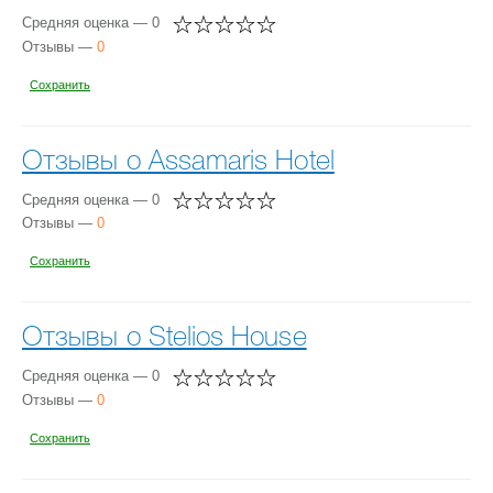
Средняя оценка — 0
Отзывы —
0
Сохранить
Отзывы о Assamaris Hotel
Средняя оценка — 0
Отзывы —
0
Сохранить
Отзывы о Stelios House
Средняя оценка — 0
Отзывы —
0
Сохранить