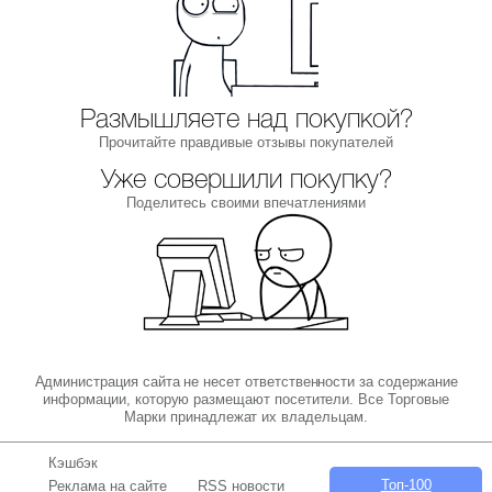
Размышляете над покупкой?
Прочитайте правдивые отзывы покупателей
Уже совершили покупку?
Поделитесь своими впечатлениями
Администрация сайта не несет ответственности за содержание
информации, которую размещают посетители. Все Торговые
Марки принадлежат их владельцам.
Кэшбэк
Топ-100
Реклама на сайте
RSS новости