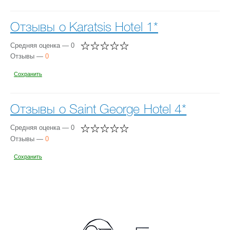
Отзывы о Karatsis Hotel 1*
Средняя оценка — 0
Отзывы —
0
Сохранить
Отзывы о Saint George Hotel 4*
Средняя оценка — 0
Отзывы —
0
Сохранить