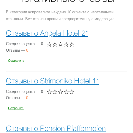
В категории аспровальта найдено 10 объекта с негативными
отзывами. Все отзывы прошли предварительную модерацию.
Отзывы о Angela Hotel 2*
Средняя оценка — 0
Отзывы —
0
Сохранить
Отзывы о Strimoniko Hotel 1*
Средняя оценка — 0
Отзывы —
0
Сохранить
Отзывы о Pension Pfaffenhofen