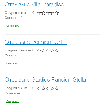
Отзывы о Villa Paradise
Средняя оценка — 0
Отзывы —
0
Сохранить
Отзывы о Pension Delfini
Средняя оценка — 0
Отзывы —
0
Сохранить
Отзывы о Studios Pansion Stella
Средняя оценка — 0
Отзывы —
0
Сохранить