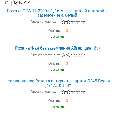
и рамки
Розетка ЭРА 11-2209-01, 16 А, с защитной шторкой, с
заземлением, белый
Средняя оценка —
Отзывы —
0
Сохранить
Розетка 4-ая без заземления Айгер, цвет бук
Средняя оценка —
Отзывы —
0
Сохранить
Legrand Valena Розетка интернет c портом RJ45 Белая
(774238) 1 шт
Средняя оценка —
Отзывы —
0
Сохранить