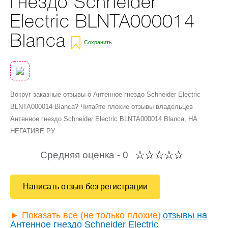
гнездо Schneider
Electric BLNTA000014
Blanca
Сохранить
Вокруг заказные отзывы о Антенное гнездо Schneider Electric
BLNTA000014 Blanca? Читайте плохие отзывы владельцев
Антенное гнездо Schneider Electric BLNTA000014 Blanca, НА
НЕГАТИВЕ РУ.
Средняя оценка -
0
Написать отзыв без регистрации
► Показать все (не только плохие)
отзывы на
Антенное гнездо Schneider Electric