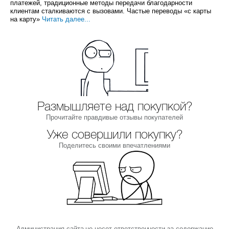
платежей, традиционные методы передачи благодарности
клиентам сталкиваются с вызовами. Частые переводы «с карты
на карту»
Читать далее...
Размышляете над покупкой?
Прочитайте правдивые отзывы покупателей
Уже совершили покупку?
Поделитесь своими впечатлениями
Администрация сайта не несет ответственности за содержание