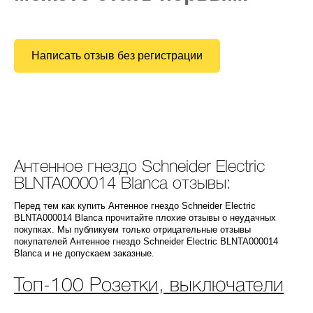
Написать отзыв без регистрации
Антенное гнездо Schneider Electric
BLNTA000014 Blanca отзывы:
Перед тем как купить Антенное гнездо Schneider Electric
BLNTA000014 Blanca прочитайте плохие отзывы о неудачных
покупках. Мы публикуем только отрицательные отзывы
покупателей Антенное гнездо Schneider Electric BLNTA000014
Blanca и не допускаем заказные.
Топ-100 Розетки, выключатели